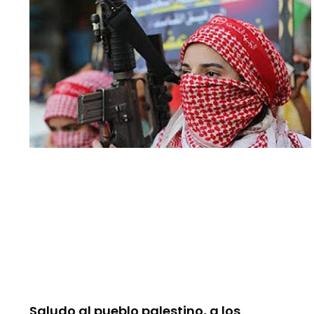
Saludo al pueblo palestino, a los