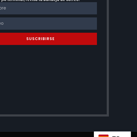
SUSCRIBIRSE