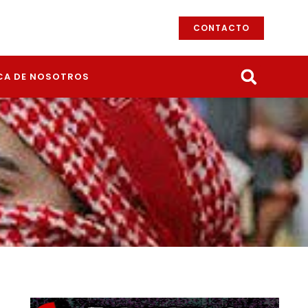
CONTACTO
CA DE NOSOTROS