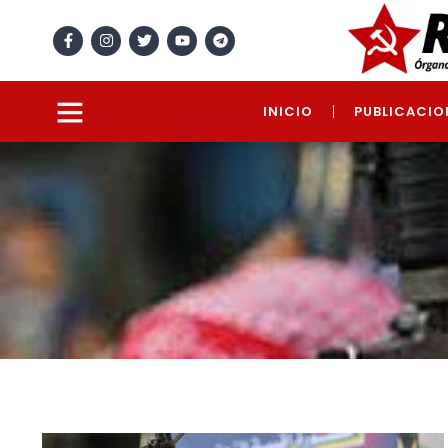
INICIO
PUBLICACIO