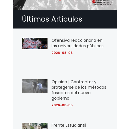
Últimos Artículos
Ofensiva reaccionaria en
las universidades públicas
2026-08-05
Opinión | Confrontar y
protegerse de los métodos
fascistas del nuevo
gobierno
2026-08-05
Frente Estudiantil