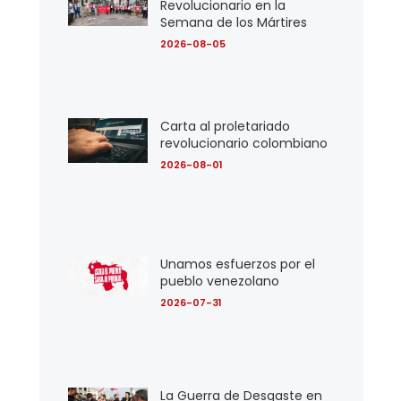
Revolucionario en la
Semana de los Mártires
2026-08-05
Carta al proletariado
revolucionario colombiano
2026-08-01
Unamos esfuerzos por el
pueblo venezolano
2026-07-31
La Guerra de Desgaste en