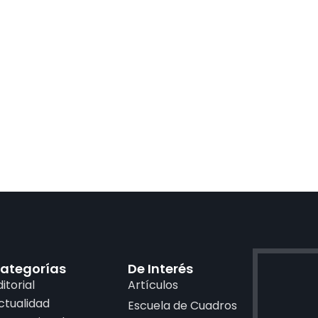
ategorías
De Interés
ditorial
Artículos
ctualidad
Escuela de Cuadros