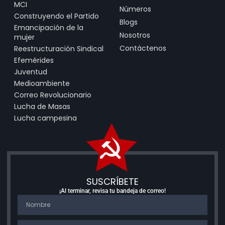
MCI
Números
Construyendo el Partido
Blogs
Emancipación de la
Nosotros
mujer
Contáctenos
Reestructuración Sindical
Efemérides
Juventud
Medioambiente
Correo Revolucionario
Lucha de Masas
Lucha campesina
SUSCRÍBETE
¡Al terminar, revisa tu bandeja de correo!