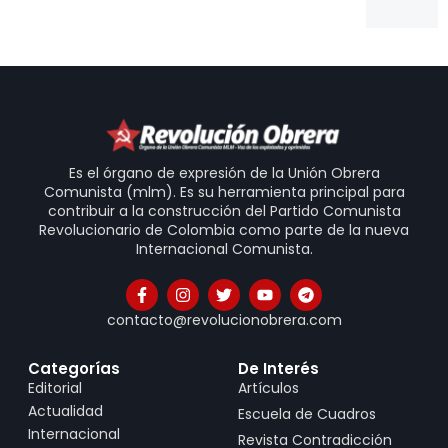
Es el órgano de expresión de la Unión Obrera
Comunista (mlm). Es su herramienta principal para
contribuir a la construcción del Partido Comunista
Revolucionario de Colombia como parte de la nueva
Internacional Comunista.
contacto@revolucionobrera.com
Categorías
De Interés
Editorial
Artículos
Actualidad
Escuela de Cuadros
Internacional
Revista Contradicción