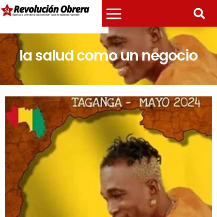
la salud como un negocio