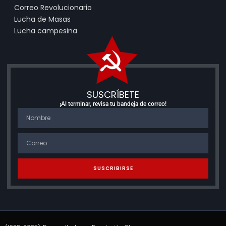
Correo Revolucionario
Lucha de Masas
Lucha campesina
SUSCRÍBETE
¡Al terminar, revisa tu bandeja de correo!
SUSCRIBIRSE