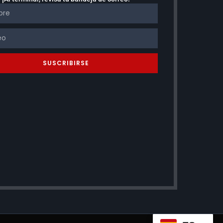
SUSCRIBIRSE