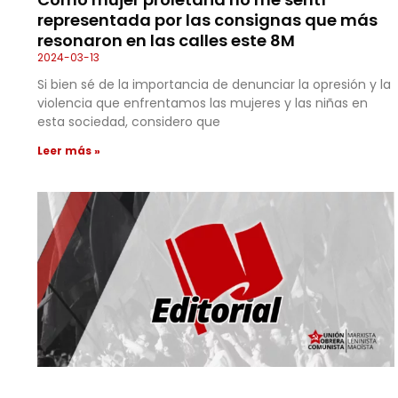
representada por las consignas que más
resonaron en las calles este 8M
2024-03-13
Si bien sé de la importancia de denunciar la opresión y la
violencia que enfrentamos las mujeres y las niñas en
esta sociedad, considero que
Leer más »