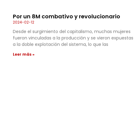
Por un 8M combativo y revolucionario
2024-02-12
Desde el surgimiento del capitalismo, muchas mujeres
fueron vinculadas a la producción y se vieron expuestas
a la doble explotación del sistema, lo que las
Leer más »