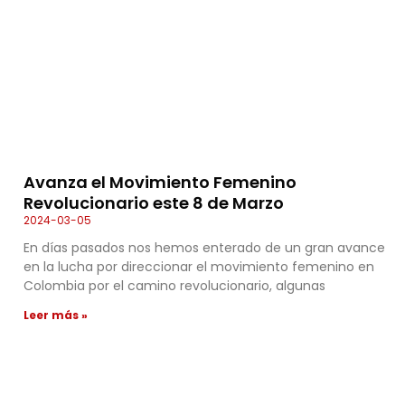
Avanza el Movimiento Femenino
Revolucionario este 8 de Marzo
2024-03-05
En días pasados nos hemos enterado de un gran avance
en la lucha por direccionar el movimiento femenino en
Colombia por el camino revolucionario, algunas
Leer más »