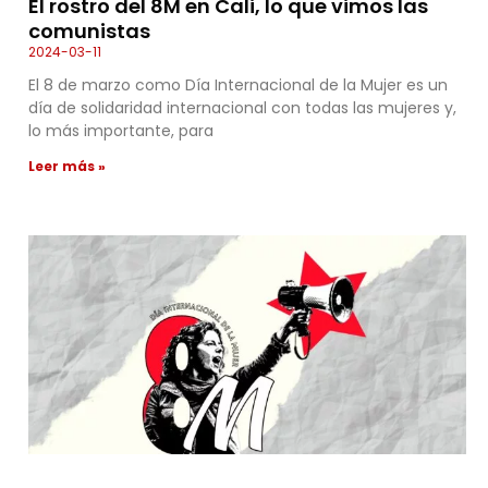
El rostro del 8M en Cali, lo que vimos las
comunistas
2024-03-11
El 8 de marzo como Día Internacional de la Mujer es un
día de solidaridad internacional con todas las mujeres y,
lo más importante, para
Leer más »