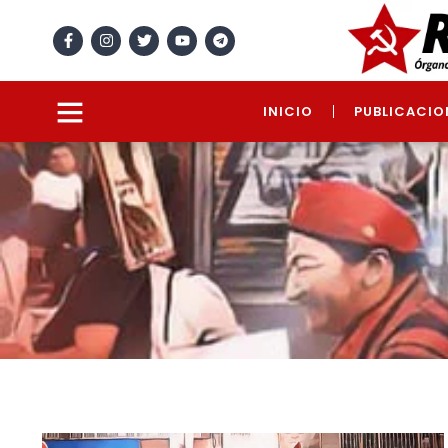
INICIO
PUBLICACIO