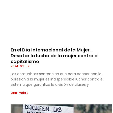
En el Día Internacional de la Mujer…
Desatar la lucha de la mujer contra el
capitalismo
2024-03-07
Los comunistas sentencian que para acabar con la
opresión a la mujer es indispensable luchar contra el
sistema que garantiza la división de clases y
Leer más »