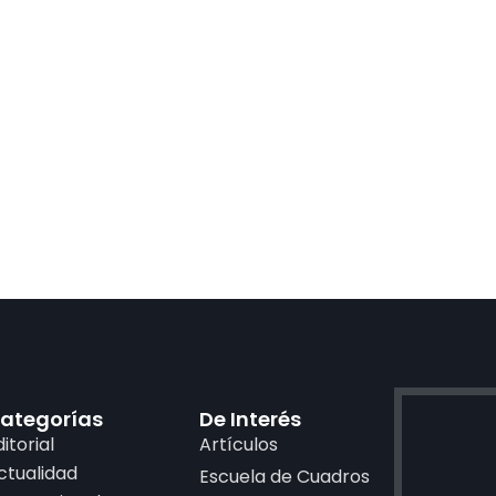
ategorías
De Interés
ditorial
Artículos
ctualidad
Escuela de Cuadros