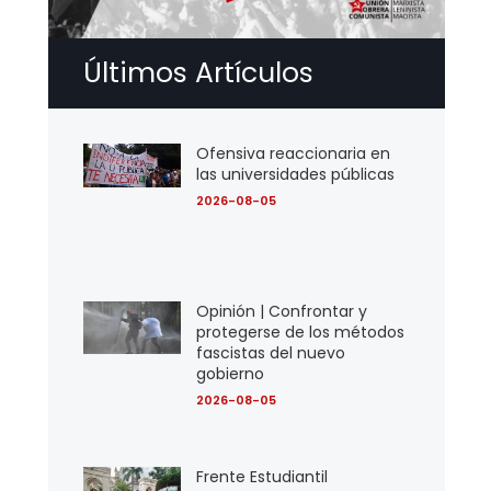
Últimos Artículos
Ofensiva reaccionaria en
las universidades públicas
2026-08-05
Opinión | Confrontar y
protegerse de los métodos
fascistas del nuevo
gobierno
2026-08-05
Frente Estudiantil