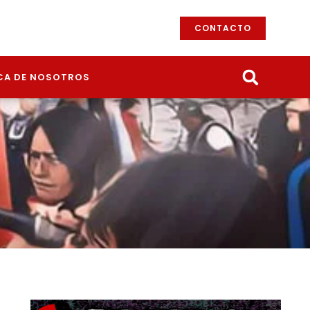
CONTACTO
CA DE NOSOTROS