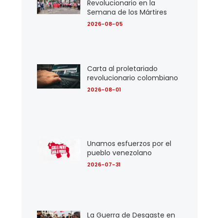
Revolucionario en la
Semana de los Mártires
2026-08-05
Carta al proletariado
revolucionario colombiano
2026-08-01
Unamos esfuerzos por el
pueblo venezolano
2026-07-31
La Guerra de Desgaste en