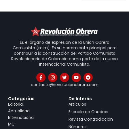
Es el órgano de expresión de la Unión Obrera
Comunista (mlm). Es su herramienta principal para
contribuir a la construcción del Partido Comunista
Revolucionario de Colombia como parte de la nueva
Internacional Comunista.
contacto@revolucionobrera.com
Categorías
De Interés
Editorial
Artículos
Actualidad
Escuela de Cuadros
Internacional
Revista Contradicción
MCI
Números