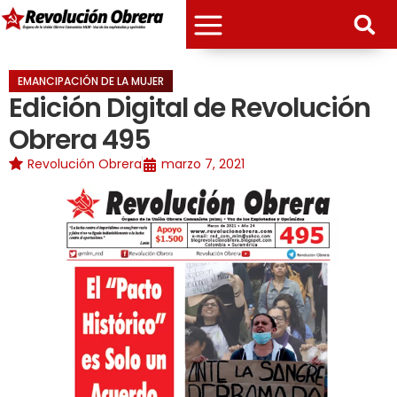
EMANCIPACIÓN DE LA MUJER
Edición Digital de Revolución
Obrera 495
Revolución Obrera
marzo 7, 2021