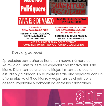
Descargue Aquí
Apreciados compañeros tienen un nuevo número de
Revolución Obrera
, este en especial con motivo del 8 de
Marzo Día Internacional de la Mujer. Invitamos a que lo
estudien y difundan. En el impreso trae una separata con un
afiche alusivo al 8 de Marzo y adjuntamos el pdf por si
desean imprimirlo y compartirlo entre las camaradas.