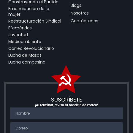
Construyendo el Partido
Blogs
Emancipación de la
Nosotros
mujer
Contáctenos
Reestructuración Sindical
Efemérides
Juventud
Medioambiente
Correo Revolucionario
Lucha de Masas
Lucha campesina
SUSCRÍBETE
¡Al terminar, revisa tu bandeja de correo!