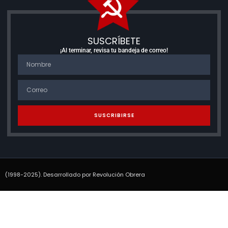
SUSCRÍBETE
¡Al terminar, revisa tu bandeja de correo!
SUSCRIBIRSE
(1998-2025). Desarrollado por Revolución Obrera