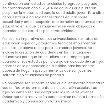
continuaron con estudios terciarios (pregrado, posgrado),
en comparación con el 25,4 % de aquellas que pudieron
posponer la maternidad para la edad adulta joven. Esta cifra
demuestra que no solo necesitamos educar sobre
sexualidad y anticoncepción, sino también crear un sistema
educativo en el que las mujeres no se vean obligadas a
abandonar sus estudios por la maternidad.
Por eso, es imperativo que las universidades, institutos de
educación superior y programas técnicos implementen
políticas de apoyo reales para las madres jóvenes. Esto
incluye la creación de guarderías en las instituciones
educativas para que las estudiantes no tengan que
abandonar sus estudios por la carga del cuidado de sus hijos,
además de la generación de subsidios para las madres
cabeza de hogar, especialmente las que son jóvenes,
solteras o en situaciones de pobreza.
No podemos seguir permitiendo que el embarazo prematuro
sea un factor determinante en la deserción escolar. ¡Los
hijos no deben ser una carga para las mujeres jóvenes!
Deben ser una motivación para culminar nuestra formación
académica y conquistar un futuro mejor.