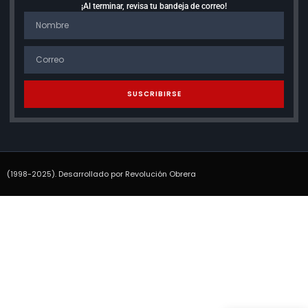
¡Al terminar, revisa tu bandeja de correo!
SUSCRIBIRSE
(1998-2025). Desarrollado por Revolución Obrera