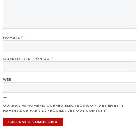
NOMBRE
*
CORREO ELECTRÓNICO
*
WEB
GUARDA MI NOMBRE, CORREO ELECTRÓNICO Y WEB EN ESTE
NAVEGADOR PARA LA PRÓXIMA VEZ QUE COMENTE.