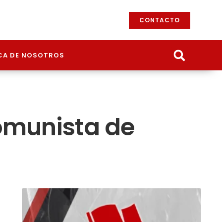
CONTACTO
CA DE NOSOTROS
Comunista de