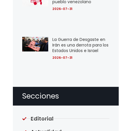
pueblo venezolano
2026-07-31
La Guerra de Desgaste en
Irán es una derrota para los
Estados Unidos e Israel
2026-07-31
Secciones
Editorial