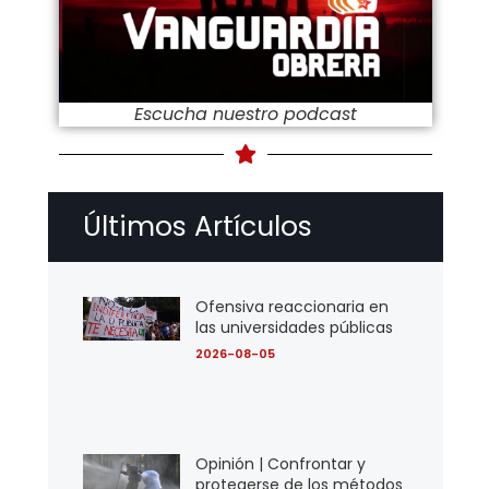
Escucha nuestro podcast
Últimos Artículos
Ofensiva reaccionaria en
las universidades públicas
2026-08-05
Opinión | Confrontar y
protegerse de los métodos