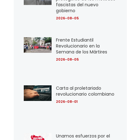
fascistas del nuevo
gobierno
2026-08-05
Frente Estudiantil
Revolucionario en la
Semana de los Mártires
2026-08-05
Carta al proletariado
revolucionario colombiano
2026-08-01
Unamos esfuerzos por el