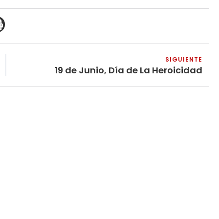
SIGUIENTE
19 de Junio, Día de La Heroicidad