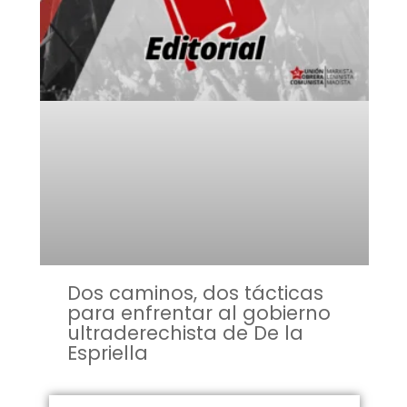
Dos caminos, dos tácticas
para enfrentar al gobierno
ultraderechista de De la
Espriella