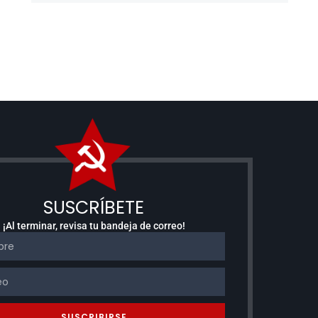
SUSCRÍBETE
¡Al terminar, revisa tu bandeja de correo!
SUSCRIBIRSE