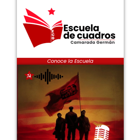
Conoce la Escuela