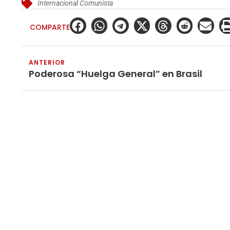
Internacional Comunista
COMPARTE
ANTERIOR
Poderosa “Huelga General” en Brasil