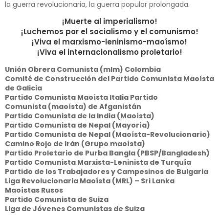
la guerra revolucionaria, la guerra popular prolongada.
¡Muerte al imperialismo!
¡Luchemos por el socialismo y el comunismo!
¡Viva el marxismo-leninismo-maoísmo!
¡Viva el internacionalismo proletario!
Unión Obrera Comunista (mlm) Colombia
Comité de Construcción del Partido Comunista Maoísta
de Galicia
Partido Comunista Maoísta Italia Partido
Comunista (maoísta) de Afganistán
Partido Comunista de la India (Maoísta)
Partido Comunista de Nepal (Mayoría)
Partido Comunista de Nepal (Maoísta-Revolucionario)
Camino Rojo de Irán (Grupo maoísta)
Partido Proletario de Purba Bangla (PBSP/Bangladesh)
Partido Comunista Marxista-Leninista de Turquía
Partido de los Trabajadores y Campesinos de Bulgaria
Liga Revolucionaria Maoísta (MRL) – Sri Lanka
Maoístas Rusos
Partido Comunista de Suiza
Liga de Jóvenes Comunistas de Suiza