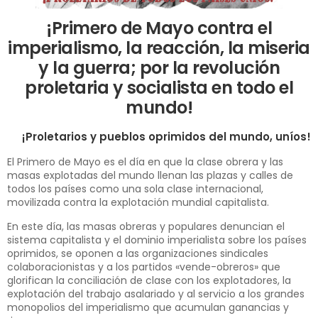
¡Primero de Mayo contra el
imperialismo, la reacción, la miseria
y la guerra; por la revolución
proletaria y socialista en todo el
mundo!
¡Proletarios y pueblos oprimidos del mundo, uníos!
El Primero de Mayo es el día en que la clase obrera y las
masas explotadas del mundo llenan las plazas y calles de
todos los países como una sola clase internacional,
movilizada contra la explotación mundial capitalista.
En este día, las masas obreras y populares denuncian el
sistema capitalista y el dominio imperialista sobre los países
oprimidos, se oponen a las organizaciones sindicales
colaboracionistas y a los partidos «vende-obreros» que
glorifican la conciliación de clase con los explotadores, la
explotación del trabajo asalariado y al servicio a los grandes
monopolios del imperialismo que acumulan ganancias y