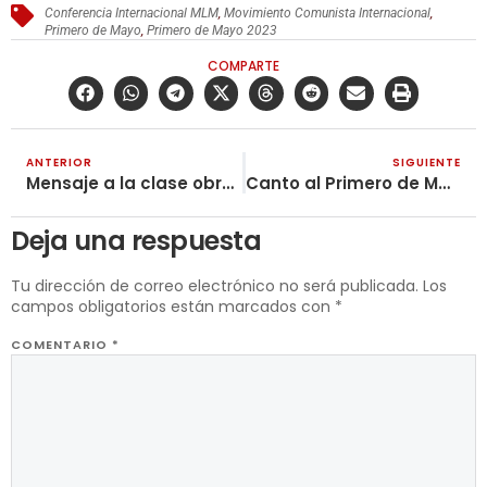
Conferencia Internacional MLM
,
Movimiento Comunista Internacional
,
Primero de Mayo
,
Primero de Mayo 2023
COMPARTE
ANTERIOR
SIGUIENTE
Mensaje a la clase obrera en su día Primero de Mayo
Canto al Primero de Mayo
Deja una respuesta
Tu dirección de correo electrónico no será publicada.
Los
campos obligatorios están marcados con
*
COMENTARIO
*