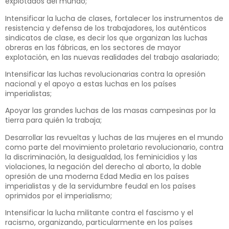
explotados del mundo;
Intensificar la lucha de clases, fortalecer los instrumentos de
resistencia y defensa de los trabajadores, los auténticos
sindicatos de clase, es decir los que organizan las luchas
obreras en las fábricas, en los sectores de mayor
explotación, en las nuevas realidades del trabajo asalariado;
Intensificar las luchas revolucionarias contra la opresión
nacional y el apoyo a estas luchas en los países
imperialistas;
Apoyar las grandes luchas de las masas campesinas por la
tierra para quién la trabaja;
Desarrollar las revueltas y luchas de las mujeres en el mundo
como parte del movimiento proletario revolucionario, contra
la discriminación, la desigualdad, los feminicidios y las
violaciones, la negación del derecho al aborto, la doble
opresión de una moderna Edad Media en los países
imperialistas y de la servidumbre feudal en los países
oprimidos por el imperialismo;
Intensificar la lucha militante contra el fascismo y el
racismo, organizando, particularmente en los países