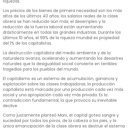
riquezas.
Los precios de los bienes de primera necesidad son los más
altos de los últimos 40 años; los salarios reales de la clase
obrera se han reducido aún más; el desempleo y la
reducción de la fuerza laboral están aumentando
drásticamente en todas las grandes industrias. Durante los
últimos 10 años, el 99% de la riqueza mundial es propiedad
del 1% de los capitalistas.
La destrucción capitalista del medio ambiente y de la
naturaleza avanza, acelerando y aumentando los desastres
naturales que la desigualdad social convierte en terribles
tragedias para los pueblos del mundo.
El capitalismo es un sistema de acumulación, ganancia y
explotación sobre las clases trabajadoras; la producción
capitalista está marcada por una producción cada vez más
social y una apropiación cada vez más privada. Es la
contradicción fundamental, la que provoca su inevitable
declive.
Como justamente planteó Marx, el capital gotea sangre y
suciedad por todos los poros, de la cabeza a los pies, y la
única emancipación de la clase obrera es destruir el sistema