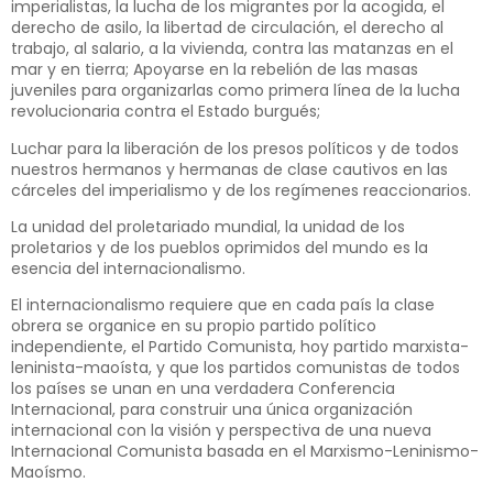
imperialistas, la lucha de los migrantes por la acogida, el
derecho de asilo, la libertad de circulación, el derecho al
trabajo, al salario, a la vivienda, contra las matanzas en el
mar y en tierra; Apoyarse en la rebelión de las masas
juveniles para organizarlas como primera línea de la lucha
revolucionaria contra el Estado burgués;
Luchar para la liberación de los presos políticos y de todos
nuestros hermanos y hermanas de clase cautivos en las
cárceles del imperialismo y de los regímenes reaccionarios.
La unidad del proletariado mundial, la unidad de los
proletarios y de los pueblos oprimidos del mundo es la
esencia del internacionalismo.
El internacionalismo requiere que en cada país la clase
obrera se organice en su propio partido político
independiente, el Partido Comunista, hoy partido marxista-
leninista-maoísta, y que los partidos comunistas de todos
los países se unan en una verdadera Conferencia
Internacional, para construir una única organización
internacional con la visión y perspectiva de una nueva
Internacional Comunista basada en el Marxismo-Leninismo-
Maoísmo.