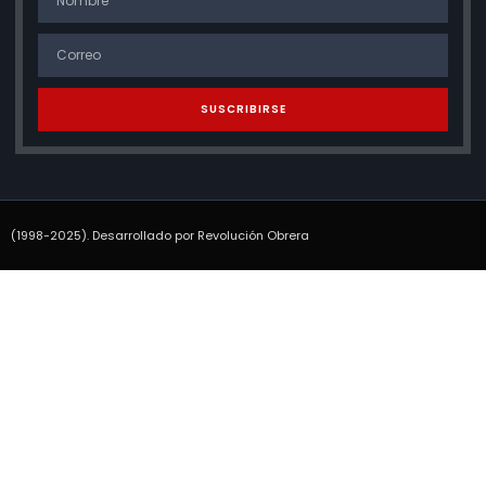
SUSCRIBIRSE
(1998-2025). Desarrollado por Revolución Obrera