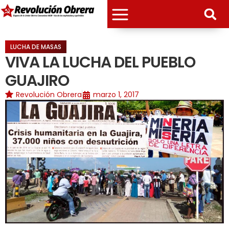
LUCHA DE MASAS
VIVA LA LUCHA DEL PUEBLO
GUAJIRO
Revolución Obrera
marzo 1, 2017