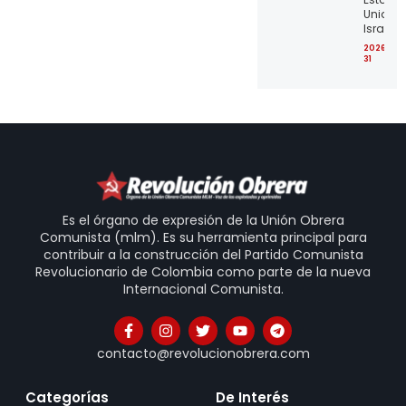
Unidos 
Israel
2026-07
31
Es el órgano de expresión de la Unión Obrera
Comunista (mlm). Es su herramienta principal para
contribuir a la construcción del Partido Comunista
Revolucionario de Colombia como parte de la nueva
Internacional Comunista.
contacto@revolucionobrera.com
Categorías
De Interés