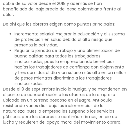
doble de su valor desde el 2019 y además se han
beneficiado del bajo precio del peso colombiano frente al
dólar.
De ahí que los obreros exigen como puntos principales:
Incremento salarial, mejorar la educación y el sistema
de protección en salud debido al alto riesgo que
presenta la actividad;
Regular la jornada de trabajo y una alimentación de
buena calidad para todos los trabajadores
sindicalizados, pues la empresa brinda beneficios
hacías los trabajadores de confianza con alojamiento
y tres comidas al día y un salario más alto en un millón
de pesos mientras discrimina a los trabajadores
sindicalizados.
Desde el 9 de septiembre inicio la huelga, y se mantienen en
el punto de concentración a las afueras de la empresa
ubicada en un terreno boscoso en el Bagre, Antioquia,
resistiendo varios días bajo las inclemencias de la
naturaleza, pues la empresa les suspendió los servicios
públicos, pero los obreros se continúan firmes, en pie de
lucha y requieren del apoyo moral del movimiento obrero.