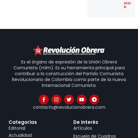
2026-07
31
Es el órgano de expresión de la Unión Obrera
Comunista (mlm). Es su herramienta principal para
contribuir a la construcción del Partido Comunista
Revolucionario de Colombia como parte de la nueva
Internacional Comunista.
contacto@revolucionobrera.com
Categorías
De Interés
Editorial
Artículos
Actualidad
Escuela de Cuadros