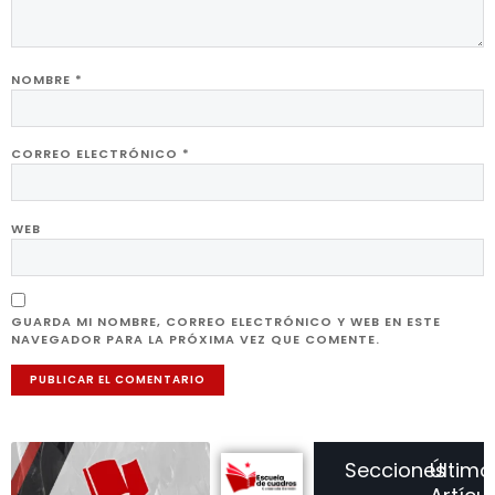
NOMBRE
*
CORREO ELECTRÓNICO
*
WEB
GUARDA MI NOMBRE, CORREO ELECTRÓNICO Y WEB EN ESTE
NAVEGADOR PARA LA PRÓXIMA VEZ QUE COMENTE.
Secciones
Último