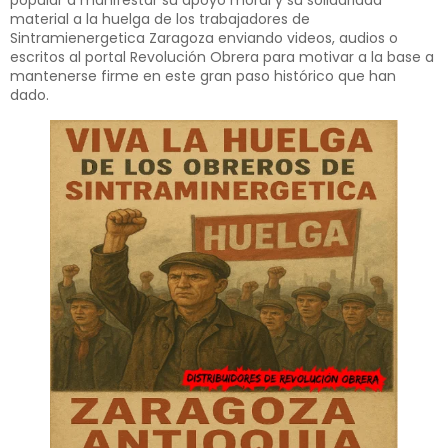
popular a manifestar su apoyo moral y su solidaridad
material a la huelga de los trabajadores de
Sintramienergetica Zaragoza enviando videos, audios o
escritos al portal Revolución Obrera para motivar a la base a
mantenerse firme en este gran paso histórico que han
dado.