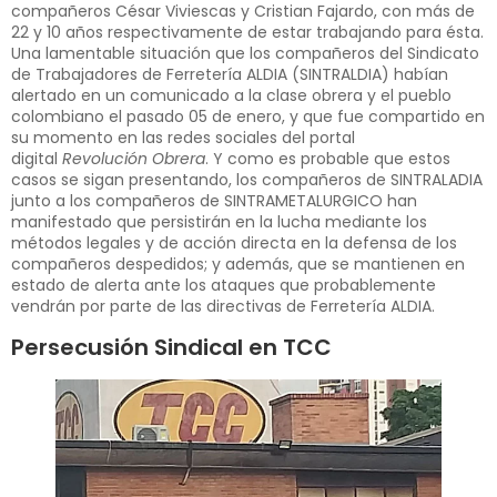
compañeros César Viviescas y Cristian Fajardo, con más de
22 y 10 años respectivamente de estar trabajando para ésta.
Una lamentable situación que los compañeros del Sindicato
de Trabajadores de Ferretería ALDIA (SINTRALDIA) habían
alertado en un comunicado a la clase obrera y el pueblo
colombiano el pasado 05 de enero, y que fue compartido en
su momento en las redes sociales del portal
digital
Revolución Obrera
. Y como es probable que estos
casos se sigan presentando, los compañeros de SINTRALADIA
junto a los compañeros de SINTRAMETALURGICO han
manifestado que persistirán en la lucha mediante los
métodos legales y de acción directa en la defensa de los
compañeros despedidos; y además, que se mantienen en
estado de alerta ante los ataques que probablemente
vendrán por parte de las directivas de Ferretería ALDIA.
Persecusión Sindical en TCC