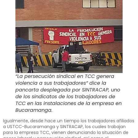
“La persecución sindical en TCC genera
violencia a sus trabajadores”
dice la
pancarta desplegada por SINTRACAP, uno
de los sindicatos de los trabajadores de
TCC en las instalaciones de la empresa en
Bucaramanga.
Igualmente, desde hace un tiempo los trabajadores afiliados
a USTCC-Bucaramanga y SINTRACAP, los cuales trabajan
para la empresa TCC, vienen denunciando la situación de