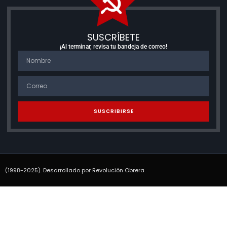
SUSCRÍBETE
¡Al terminar, revisa tu bandeja de correo!
SUSCRIBIRSE
(1998-2025). Desarrollado por Revolución Obrera