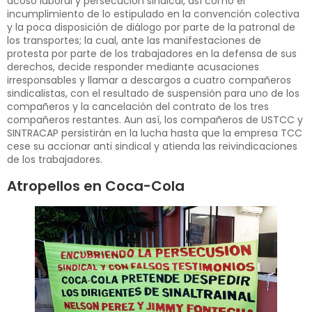
acoso laboral y persecución sindical, así como el
incumplimiento de lo estipulado en la convención colectiva
y la poca disposición de diálogo por parte de la patronal de
los transportes; la cual, ante las manifestaciones de
protesta por parte de los trabajadores en la defensa de sus
derechos, decide responder mediante acusaciones
irresponsables y llamar a descargos a cuatro compañeros
sindicalistas, con el resultado de suspensión para uno de los
compañeros y la cancelación del contrato de los tres
compañeros restantes. Aun así, los compañeros de USTCC y
SINTRACAP persistirán en la lucha hasta que la empresa TCC
cese su accionar anti sindical y atienda las reivindicaciones
de los trabajadores.
Atropellos en Coca-Cola