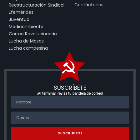
Contáctenos
Reestructuración Sindical
Efemérides
Juventud
Medioambiente
Correo Revolucionario
Lucha de Masas
Lucha campesina
SUSCRÍBETE
¡Al terminar, revisa tu bandeja de correo!
SUSCRIBIRSE