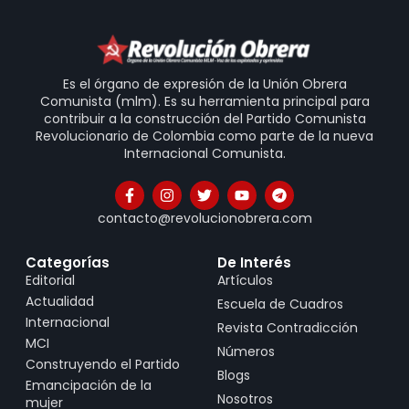
Es el órgano de expresión de la Unión Obrera
Comunista (mlm). Es su herramienta principal para
contribuir a la construcción del Partido Comunista
Revolucionario de Colombia como parte de la nueva
Internacional Comunista.
contacto@revolucionobrera.com
Categorías
De Interés
Editorial
Artículos
Actualidad
Escuela de Cuadros
Internacional
Revista Contradicción
MCI
Números
Construyendo el Partido
Blogs
Emancipación de la
Nosotros
mujer