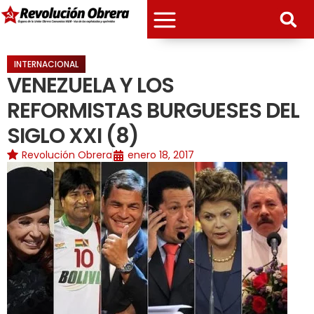
INTERNACIONAL
VENEZUELA Y LOS
REFORMISTAS BURGUESES DEL
SIGLO XXI (8)
Revolución Obrera
enero 18, 2017