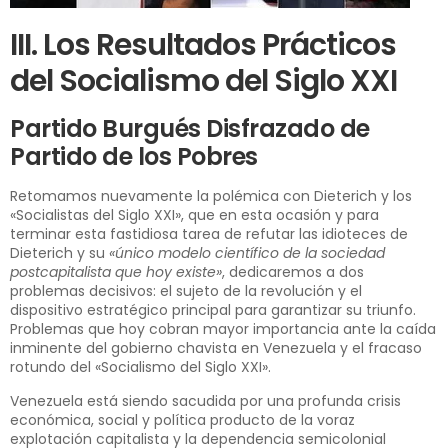
III. Los Resultados Prácticos
del Socialismo del Siglo XXI
Partido Burgués Disfrazado de
Partido de los Pobres
Retomamos nuevamente la polémica con Dieterich y los
«Socialistas del Siglo XXI», que en esta ocasión y para
terminar esta fastidiosa tarea de refutar las idioteces de
Dieterich y su
«único modelo científico de la sociedad
postcapitalista que hoy existe»
, dedicaremos a dos
problemas decisivos: el sujeto de la revolución y el
dispositivo estratégico principal para garantizar su triunfo.
Problemas que hoy cobran mayor importancia ante la caída
inminente del gobierno chavista en Venezuela y el fracaso
rotundo del «Socialismo del Siglo XXI».
Venezuela está siendo sacudida por una profunda crisis
económica, social y política producto de la voraz
explotación capitalista y la dependencia semicolonial