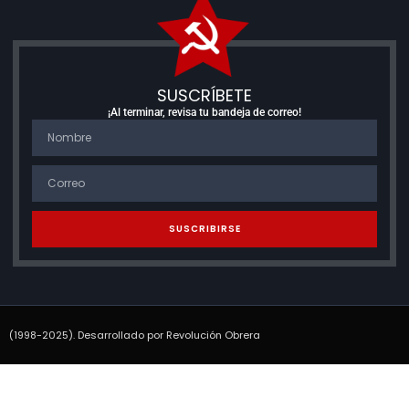
SUSCRÍBETE
¡Al terminar, revisa tu bandeja de correo!
SUSCRIBIRSE
(1998-2025). Desarrollado por Revolución Obrera