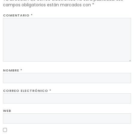
campos obligatorios están marcados con
*
COMENTARIO
*
NOMBRE
*
CORREO ELECTRÓNICO
*
WEB