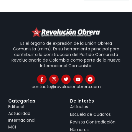
Es el órgano de expresión de la Unión Obrera
Comunista (mlm). Es su herramienta principal para
contribuir a la construcción del Partido Comunista
Revolucionario de Colombia como parte de la nueva
Internacional Comunista.
contacto@revolucionobrera.com
Categorías
De Interés
Editorial
Artículos
Actualidad
Escuela de Cuadros
Internacional
Revista Contradicción
MCI
Números