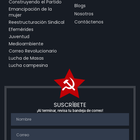
Construyendo el Partido
Blogs
Emancipación de la
Nosotros
mujer
Contáctenos
Reestructuración Sindical
Efemérides
Juventud
Medioambiente
Correo Revolucionario
Lucha de Masas
Lucha campesina
SUSCRÍBETE
¡Al terminar, revisa tu bandeja de correo!