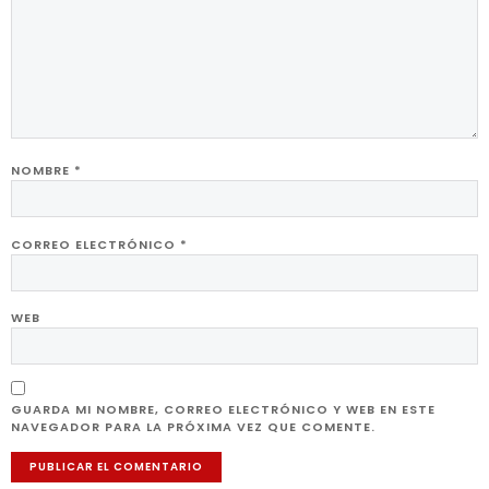
NOMBRE
*
CORREO ELECTRÓNICO
*
WEB
GUARDA MI NOMBRE, CORREO ELECTRÓNICO Y WEB EN ESTE
NAVEGADOR PARA LA PRÓXIMA VEZ QUE COMENTE.