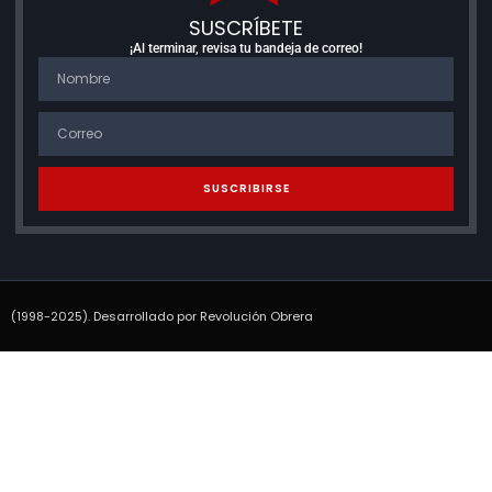
SUSCRÍBETE
¡Al terminar, revisa tu bandeja de correo!
SUSCRIBIRSE
(1998-2025). Desarrollado por Revolución Obrera