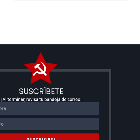
SUSCRÍBETE
¡Al terminar, revisa tu bandeja de correo!
SUSCRIBIRSE