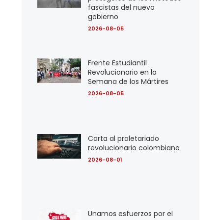
fascistas del nuevo
gobierno
2026-08-05
Frente Estudiantil
Revolucionario en la
Semana de los Mártires
2026-08-05
Carta al proletariado
revolucionario colombiano
2026-08-01
Unamos esfuerzos por el