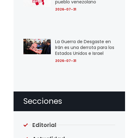
pueblo venezolano
2026-07-31
La Guerra de Desgaste en
Irán es una derrota para los
Estados Unidos e Israel
2026-07-31
Secciones
Editorial