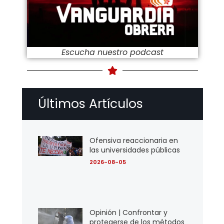
Escucha nuestro podcast
Últimos Artículos
Ofensiva reaccionaria en
las universidades públicas
2026-08-05
Opinión | Confrontar y
protegerse de los métodos