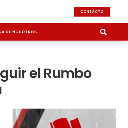
CONTACTO
CA DE NOSOTROS
eguir el Rumbo
a