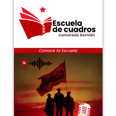
Conoce la Escuela