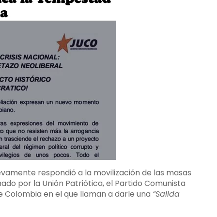
uevamente respondió a la movilización de las masas
ado por la Unión Patriótica, el Partido Comunista
e Colombia en el que llaman a darle una
“Salida