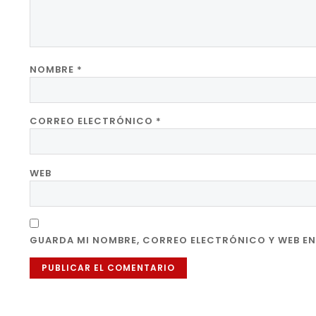
NOMBRE
*
CORREO ELECTRÓNICO
*
WEB
GUARDA MI NOMBRE, CORREO ELECTRÓNICO Y WEB EN