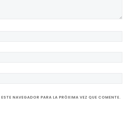
 ESTE NAVEGADOR PARA LA PRÓXIMA VEZ QUE COMENTE.