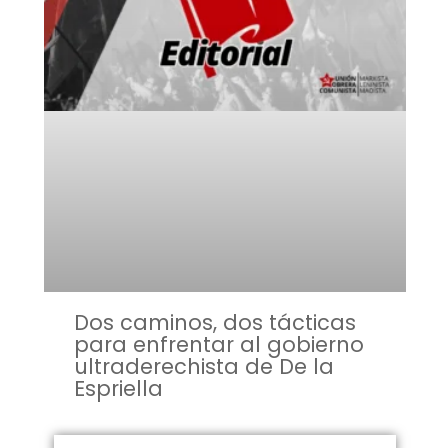
Dos caminos, dos tácticas
para enfrentar al gobierno
ultraderechista de De la
Espriella