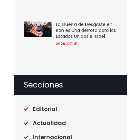
La Guerra de Desgaste en
Irán es una derrota para los
Estados Unidos e Israel
2026-07-31
Secciones
Editorial
Actualidad
Internacional