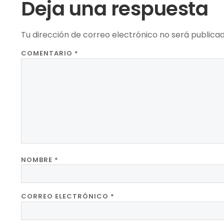
Deja una respuesta
Tu dirección de correo electrónico no será publicad
COMENTARIO
*
NOMBRE
*
CORREO ELECTRÓNICO
*