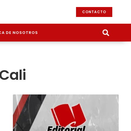
CONTACTO
CA DE NOSOTROS
Cali