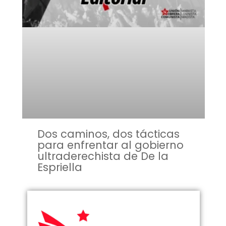
Dos caminos, dos tácticas
para enfrentar al gobierno
ultraderechista de De la
Espriella