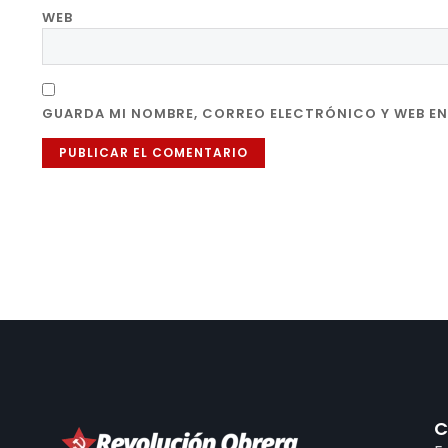
WEB
GUARDA MI NOMBRE, CORREO ELECTRÓNICO Y WEB EN
C