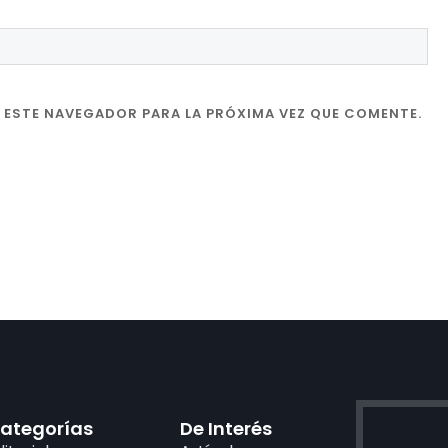
 ESTE NAVEGADOR PARA LA PRÓXIMA VEZ QUE COMENTE.
ategorías
De Interés