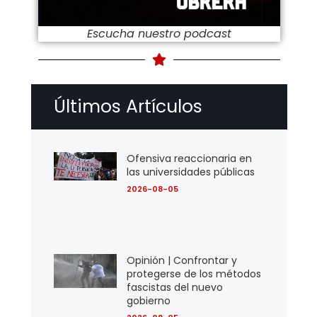
Escucha nuestro podcast
Últimos Artículos
Ofensiva reaccionaria en
las universidades públicas
2026-08-05
Opinión | Confrontar y
protegerse de los métodos
fascistas del nuevo
gobierno