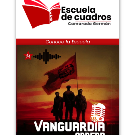
Conoce la Escuela