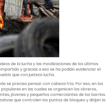
eos de la lucha y las movilizaciones de los últimos
mpartido y gracias a eso se ha podido evidenciar el
ueblo que con justeza lucha.
ás se precisa pensar con cabeza fría. Por eso, en los
populares en las cuales se organicen los obreros,
ntes, jóvenes y pequeños comerciantes de los barrios.
ivas que controlen los puntos de bloqueo y dirijan la