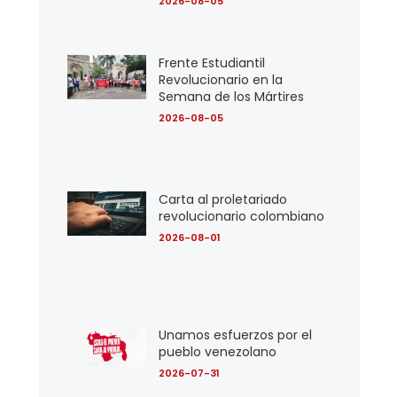
2026-08-05
Frente Estudiantil
Revolucionario en la
Semana de los Mártires
2026-08-05
Carta al proletariado
revolucionario colombiano
2026-08-01
Unamos esfuerzos por el
pueblo venezolano
2026-07-31