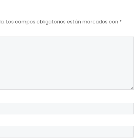
a.
Los campos obligatorios están marcados con
*