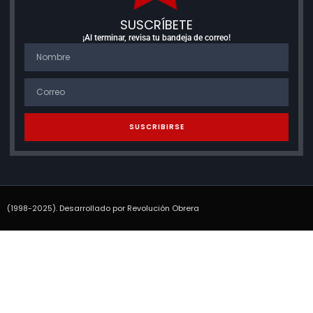
SUSCRÍBETE
¡Al terminar, revisa tu bandeja de correo!
SUSCRIBIRSE
(1998-2025). Desarrollado por Revolución Obrera