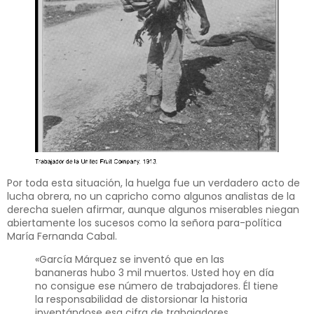
Por toda esta situación, la huelga fue un verdadero acto de
lucha obrera, no un capricho como algunos analistas de la
derecha suelen afirmar, aunque algunos miserables niegan
abiertamente los sucesos como la señora para-política
María Fernanda Cabal.
«García Márquez se inventó que en las
bananeras hubo 3 mil muertos. Usted hoy en día
no consigue ese número de trabajadores. Él tiene
la responsabilidad de distorsionar la historia
inventándose esa cifra de trabajadores