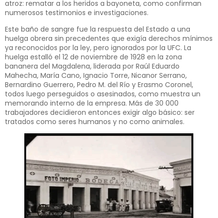
atroz: rematar a los heridos a bayoneta, como confirman
numerosos testimonios e investigaciones.
Este baño de sangre fue la respuesta del Estado a una
huelga obrera sin precedentes que exigía derechos mínimos
ya reconocidos por la ley, pero ignorados por la UFC. La
huelga estalló el 12 de noviembre de 1928 en la zona
bananera del Magdalena, liderada por Raúl Eduardo
Mahecha, María Cano, Ignacio Torre, Nicanor Serrano,
Bernardino Guerrero, Pedro M. del Río y Erasmo Coronel,
todos luego perseguidos o asesinados, como muestra un
memorando interno de la empresa. Más de 30 000
trabajadores decidieron entonces exigir algo básico: ser
tratados como seres humanos y no como animales.