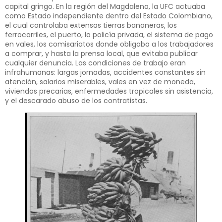
capital gringo. En la región del Magdalena, la UFC actuaba
como Estado independiente dentro del Estado Colombiano,
el cual controlaba extensas tierras bananeras, los
ferrocarriles, el puerto, la policía privada, el sistema de pago
en vales, los comisariatos donde obligaba a los trabajadores
a comprar, y hasta la prensa local, que evitaba publicar
cualquier denuncia. Las condiciones de trabajo eran
infrahumanas: largas jornadas, accidentes constantes sin
atención, salarios miserables, vales en vez de moneda,
viviendas precarias, enfermedades tropicales sin asistencia,
y el descarado abuso de los contratistas.