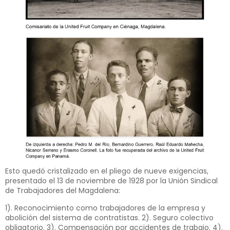
Esto quedó cristalizado en el pliego de nueve exigencias,
presentado el 13 de noviembre de 1928 por la Unión Sindical
de Trabajadores del Magdalena:
1). Reconocimiento como trabajadores de la empresa y
abolición del sistema de contratistas. 2). Seguro colectivo
obligatorio. 3). Compensación por accidentes de trabajo. 4).