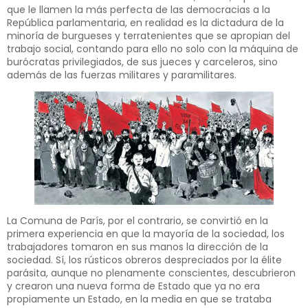
que le llamen la más perfecta de las democracias a la
República parlamentaria, en realidad es la dictadura de la
minoría de burgueses y terratenientes que se apropian del
trabajo social, contando para ello no solo con la máquina de
burócratas privilegiados, de sus jueces y carceleros, sino
además de las fuerzas militares y paramilitares.
La Comuna de París, por el contrario, se convirtió en la
primera experiencia en que la mayoría de la sociedad, los
trabajadores tomaron en sus manos la dirección de la
sociedad. Sí, los rústicos obreros despreciados por la élite
parásita, aunque no plenamente conscientes, descubrieron
y crearon una nueva forma de Estado que ya no era
propiamente un Estado, en la media en que se trataba