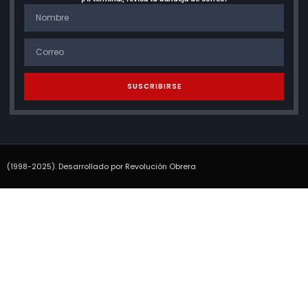
SUSCRIBIRSE
(1998-2025). Desarrollado por Revolución Obrera