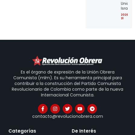
Unidos 
Israel
2026-07
31
Es el órgano de expresión de la Unión Obrera
Comunista (mlm). Es su herramienta principal para
contribuir a la construcción del Partido Comunista
Revolucionario de Colombia como parte de la nueva
Internacional Comunista.
contacto@revolucionobrera.com
Categorías
De Interés