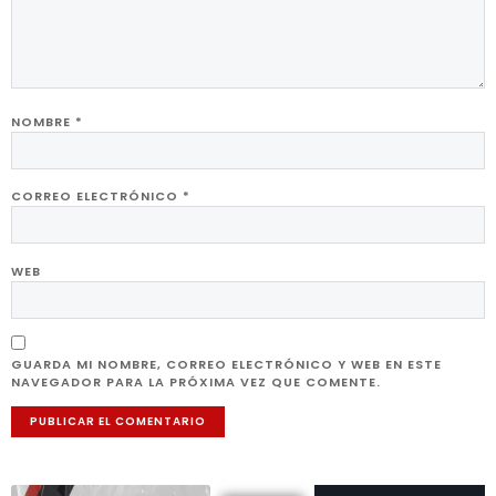
NOMBRE
*
CORREO ELECTRÓNICO
*
WEB
GUARDA MI NOMBRE, CORREO ELECTRÓNICO Y WEB EN ESTE
NAVEGADOR PARA LA PRÓXIMA VEZ QUE COMENTE.