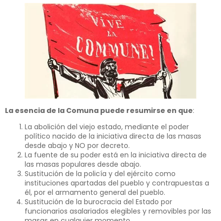
La esencia de la Comuna puede resumirse en que
:
La abolición del viejo estado, mediante el poder
político nacido de la iniciativa directa de las masas
desde abajo y NO por decreto.
La fuente de su poder está en la iniciativa directa de
las masas populares desde abajo.
Sustitución de la policía y del ejército como
instituciones apartadas del pueblo y contrapuestas a
él, por el armamento general del pueblo.
Sustitución de la burocracia del Estado por
funcionarios asalariados elegibles y removibles por las
masas en cualquier momento.