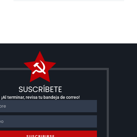
SUSCRÍBETE
¡Al terminar, revisa tu bandeja de correo!
SUSCRIBIRSE