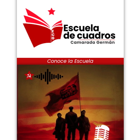
Conoce la Escuela