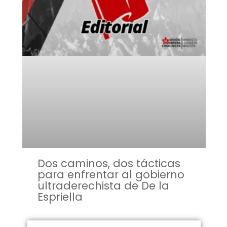
Dos caminos, dos tácticas
para enfrentar al gobierno
ultraderechista de De la
Espriella