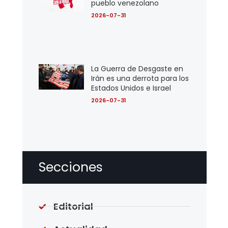
pueblo venezolano
2026-07-31
La Guerra de Desgaste en
Irán es una derrota para los
Estados Unidos e Israel
2026-07-31
Secciones
Editorial