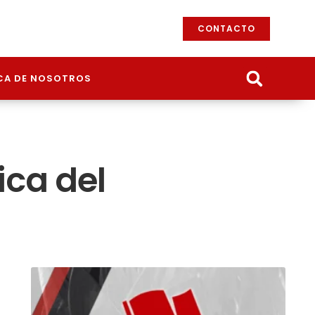
CONTACTO
CA DE NOSOTROS
ica del