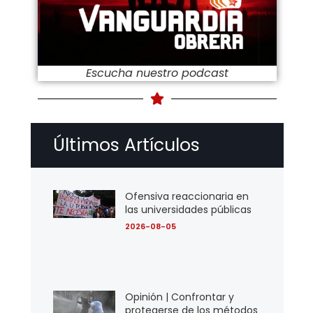
Escucha nuestro podcast
Últimos Artículos
Ofensiva reaccionaria en
las universidades públicas
2026-08-05
Opinión | Confrontar y
protegerse de los métodos