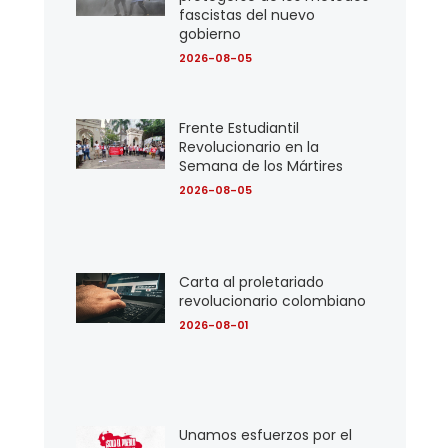
fascistas del nuevo
gobierno
2026-08-05
Frente Estudiantil
Revolucionario en la
Semana de los Mártires
2026-08-05
Carta al proletariado
revolucionario colombiano
2026-08-01
Unamos esfuerzos por el