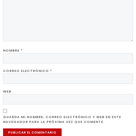
NOMBRE
*
CORREO ELECTRÓNICO
*
WEB
GUARDA MI NOMBRE, CORREO ELECTRÓNICO Y WEB EN ESTE
NAVEGADOR PARA LA PRÓXIMA VEZ QUE COMENTE.