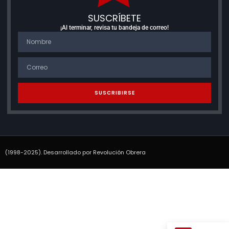
SUSCRÍBETE
¡Al terminar, revisa tu bandeja de correo!
SUSCRIBIRSE
(1998-2025). Desarrollado por Revolución Obrera