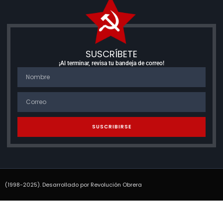
SUSCRÍBETE
¡Al terminar, revisa tu bandeja de correo!
SUSCRIBIRSE
(1998-2025). Desarrollado por Revolución Obrera