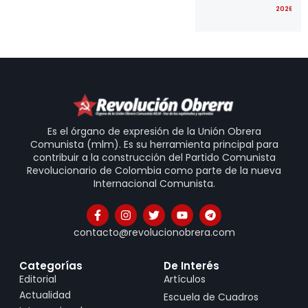
2026-07
Es el órgano de expresión de la Unión Obrera
Comunista (mlm). Es su herramienta principal para
contribuir a la construcción del Partido Comunista
Revolucionario de Colombia como parte de la nueva
Internacional Comunista.
contacto@revolucionobrera.com
Categorías
De Interés
Editorial
Artículos
Actualidad
Escuela de Cuadros