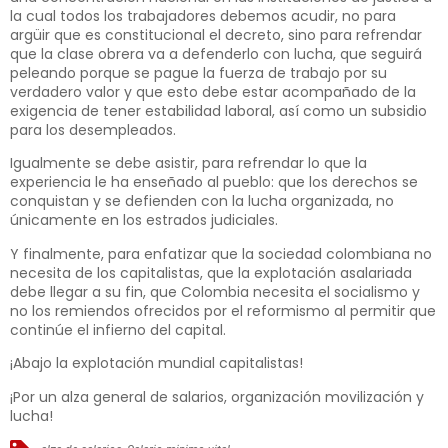
la cual todos los trabajadores debemos acudir, no para
argüir que es constitucional el decreto, sino para refrendar
que la clase obrera va a defenderlo con lucha, que seguirá
peleando porque se pague la fuerza de trabajo por su
verdadero valor y que esto debe estar acompañado de la
exigencia de tener estabilidad laboral, así como un subsidio
para los desempleados.
Igualmente se debe asistir, para refrendar lo que la
experiencia le ha enseñado al pueblo: que los derechos se
conquistan y se defienden con la lucha organizada, no
únicamente en los estrados judiciales.
Y finalmente, para enfatizar que la sociedad colombiana no
necesita de los capitalistas, que la explotación asalariada
debe llegar a su fin, que Colombia necesita el socialismo y
no los remiendos ofrecidos por el reformismo al permitir que
continúe el infierno del capital.
¡Abajo la explotación mundial capitalistas!
¡Por un alza general de salarios, organización movilización y
lucha!