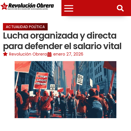
ACTUALIDAD POLÍTICA
Lucha organizada y directa
para defender el salario vital
Revolución Obrera
enero 27, 2026