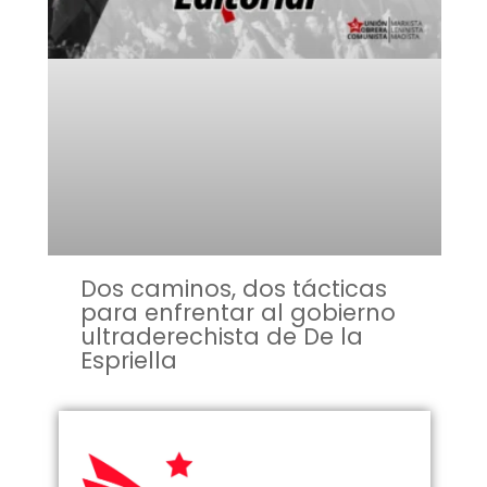
Dos caminos, dos tácticas
para enfrentar al gobierno
ultraderechista de De la
Espriella