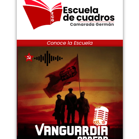
Conoce la Escuela