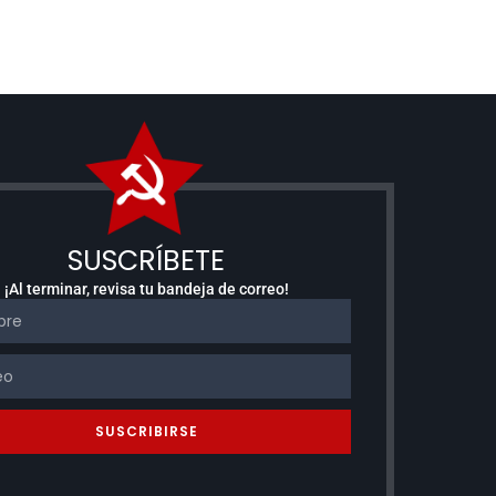
SUSCRÍBETE
¡Al terminar, revisa tu bandeja de correo!
SUSCRIBIRSE