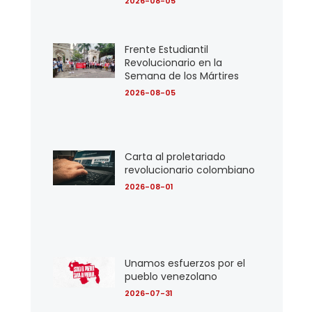
2026-08-05
Frente Estudiantil
Revolucionario en la
Semana de los Mártires
2026-08-05
Carta al proletariado
revolucionario colombiano
2026-08-01
Unamos esfuerzos por el
pueblo venezolano
2026-07-31