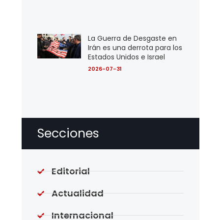
La Guerra de Desgaste en
Irán es una derrota para los
Estados Unidos e Israel
2026-07-31
Secciones
Editorial
Actualidad
Internacional