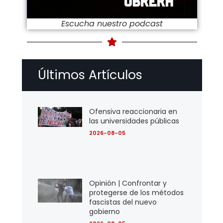
Escucha nuestro podcast
Últimos Artículos
Ofensiva reaccionaria en
las universidades públicas
2026-08-05
Opinión | Confrontar y
protegerse de los métodos
fascistas del nuevo
gobierno