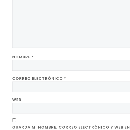
NOMBRE
*
CORREO ELECTRÓNICO
*
WEB
GUARDA MI NOMBRE, CORREO ELECTRÓNICO Y WEB EN