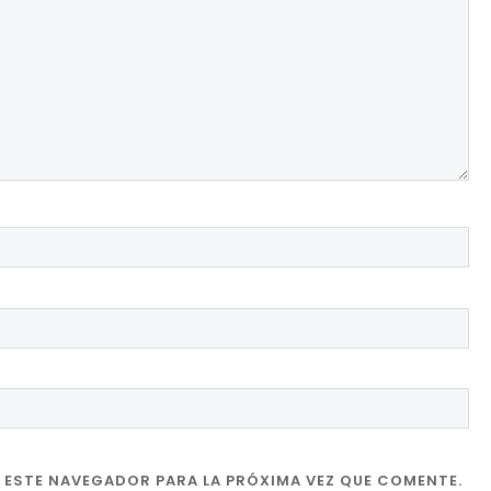
 ESTE NAVEGADOR PARA LA PRÓXIMA VEZ QUE COMENTE.