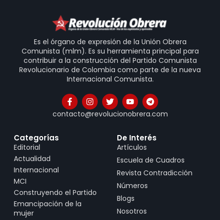
Es el órgano de expresión de la Unión Obrera
Comunista (mlm). Es su herramienta principal para
contribuir a la construcción del Partido Comunista
Revolucionario de Colombia como parte de la nueva
Internacional Comunista.
contacto@revolucionobrera.com
Categorías
De Interés
Editorial
Artículos
Actualidad
Escuela de Cuadros
Internacional
Revista Contradicción
MCI
Números
Construyendo el Partido
Blogs
Emancipación de la
Nosotros
mujer