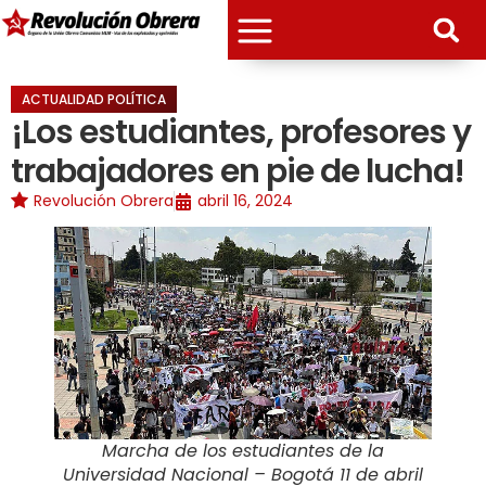
ACTUALIDAD POLÍTICA
¡Los estudiantes, profesores y
trabajadores en pie de lucha!
Revolución Obrera
abril 16, 2024
Marcha de los estudiantes de la
Universidad Nacional – Bogotá 11 de abril