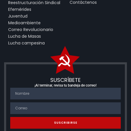
Contáctenos
Reestructuración Sindical
Efemérides
Juventud
Medioambiente
Correo Revolucionario
Lucha de Masas
Lucha campesina
SUSCRÍBETE
¡Al terminar, revisa tu bandeja de correo!
SUSCRIBIRSE