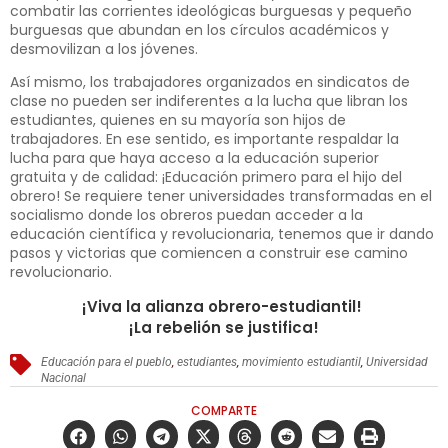
combatir las corrientes ideológicas burguesas y pequeño
burguesas que abundan en los círculos académicos y
desmovilizan a los jóvenes.
Así mismo, los trabajadores organizados en sindicatos de
clase no pueden ser indiferentes a la lucha que libran los
estudiantes, quienes en su mayoría son hijos de
trabajadores. En ese sentido, es importante respaldar la
lucha para que haya acceso a la educación superior
gratuita y de calidad: ¡Educación primero para el hijo del
obrero! Se requiere tener universidades transformadas en el
socialismo donde los obreros puedan acceder a la
educación científica y revolucionaria, tenemos que ir dando
pasos y victorias que comiencen a construir ese camino
revolucionario.
¡Viva la alianza obrero-estudiantil!
¡La rebelión se justifica!
Educación para el pueblo
,
estudiantes
,
movimiento estudiantil
,
Universidad
Nacional
COMPARTE