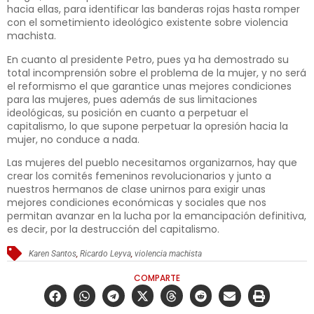
hacia ellas, para identificar las banderas rojas hasta romper
con el sometimiento ideológico existente sobre violencia
machista.
En cuanto al presidente Petro, pues ya ha demostrado su
total incomprensión sobre el problema de la mujer, y no será
el reformismo el que garantice unas mejores condiciones
para las mujeres, pues además de sus limitaciones
ideológicas, su posición en cuanto a perpetuar el
capitalismo, lo que supone perpetuar la opresión hacia la
mujer, no conduce a nada.
Las mujeres del pueblo necesitamos organizarnos, hay que
crear los comités femeninos revolucionarios y junto a
nuestros hermanos de clase unirnos para exigir unas
mejores condiciones económicas y sociales que nos
permitan avanzar en la lucha por la emancipación definitiva,
es decir, por la destrucción del capitalismo.
Karen Santos
,
Ricardo Leyva
,
violencia machista
COMPARTE