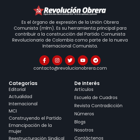
Es el órgano de expresión de la Unión Obrera
Comunista (mlm). Es su herramienta principal para
contribuir a la construcción del Partido Comunista
Revolucionario de Colombia como parte de la nueva
Internacional Comunista.
contacto@revolucionobrera.com
Categorías
De Interés
Editorial
Artículos
Actualidad
Escuela de Cuadros
Internacional
Revista Contradicción
MCI
Números
Construyendo el Partido
Blogs
Emancipación de la
Nosotros
mujer
Contáctenos
Reestructuración Sindical