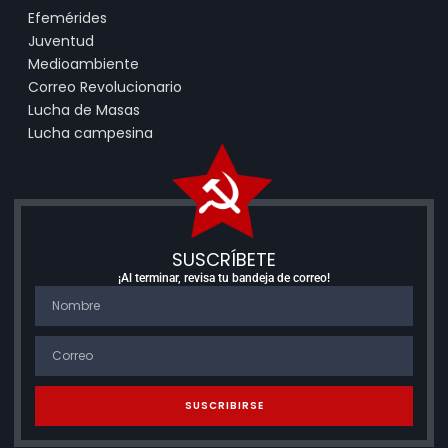
Efemérides
Juventud
Medioambiente
Correo Revolucionario
Lucha de Masas
Lucha campesina
SUSCRÍBETE
¡Al terminar, revisa tu bandeja de correo!
SUSCRIBIRSE