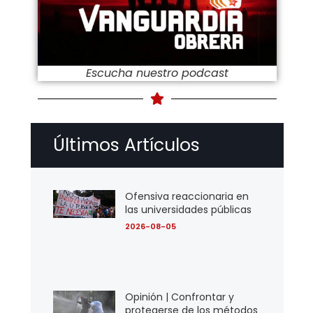
Escucha nuestro podcast
Últimos Artículos
Ofensiva reaccionaria en
las universidades públicas
2026-08-05
Opinión | Confrontar y
protegerse de los métodos