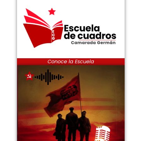
Conoce la Escuela