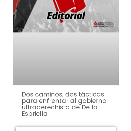
Dos caminos, dos tácticas
para enfrentar al gobierno
ultraderechista de De la
Espriella