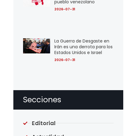
pueblo venezolano
2026-07-31
La Guerra de Desgaste en
Irán es una derrota para los
Estados Unidos e Israel
2026-07-31
Secciones
Editorial