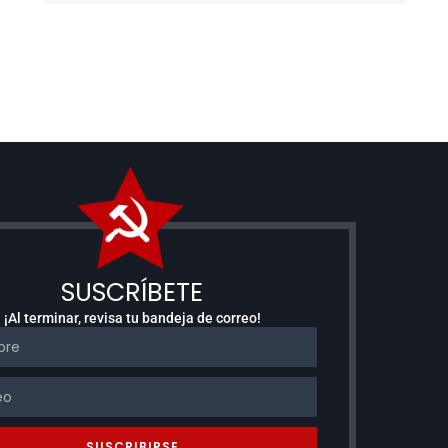
SUSCRÍBETE
¡Al terminar, revisa tu bandeja de correo!
SUSCRIBIRSE