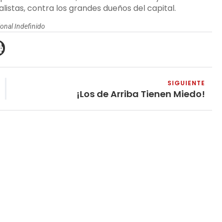
alistas, contra los grandes dueños del capital.
onal Indefinido
SIGUIENTE
¡Los de Arriba Tienen Miedo!