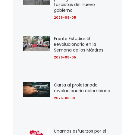
fascistas del nuevo
gobierno
2026-08-05
Frente Estudiantil
Revolucionario en la
Semana de los Mártires
2026-08-05
Carta al proletariado
revolucionario colombiano
2026-08-01
Unamos esfuerzos por el