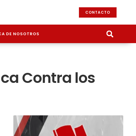
CONTACTO
CA DE NOSOTROS
ica Contra los