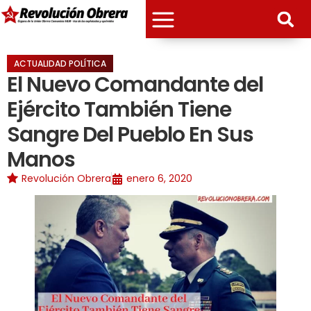
ACTUALIDAD POLÍTICA
El Nuevo Comandante del
Ejército También Tiene
Sangre Del Pueblo En Sus
Manos
Revolución Obrera
enero 6, 2020