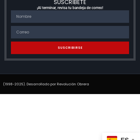
SUSCRÍBETE
¡Al terminar, revisa tu bandeja de correo!
SUSCRIBIRSE
(1998-2025). Desarrollado por Revolución Obrera
ES