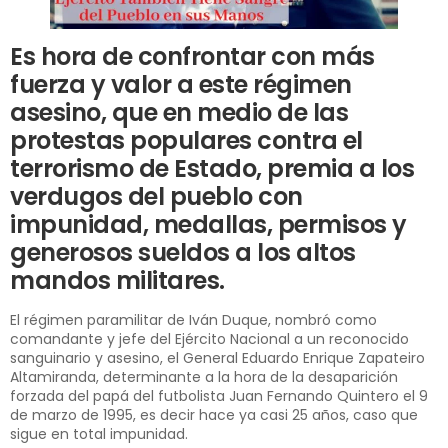
Es hora de confrontar con más
fuerza y valor a este régimen
asesino, que en medio de las
protestas populares contra el
terrorismo de Estado, premia a los
verdugos del pueblo con
impunidad, medallas, permisos y
generosos sueldos a los altos
mandos militares.
El régimen paramilitar de Iván Duque, nombró como
comandante y jefe del Ejército Nacional a un reconocido
sanguinario y asesino, el General Eduardo Enrique Zapateiro
Altamiranda, determinante a la hora de la desaparición
forzada del papá del futbolista Juan Fernando Quintero el 9
de marzo de 1995, es decir hace ya casi 25 años, caso que
sigue en total impunidad.