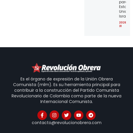
para lo
Estado
Unidos 
Israel
2026-07
31
Es el órgano de expresión de la Unión Obrera
Comunista (mlm). Es su herramienta principal para
contribuir a la construcción del Partido Comunista
Revolucionario de Colombia como parte de la nueva
Internacional Comunista.
contacto@revolucionobrera.com