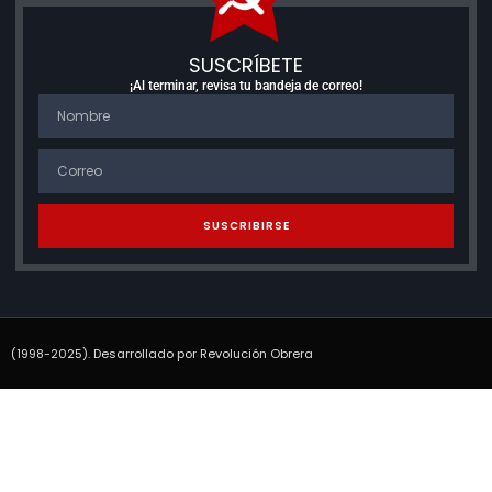
SUSCRÍBETE
¡Al terminar, revisa tu bandeja de correo!
SUSCRIBIRSE
(1998-2025). Desarrollado por Revolución Obrera