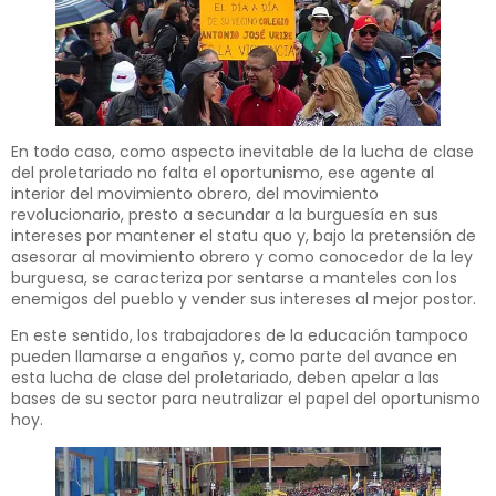
En todo caso, como aspecto inevitable de la lucha de clase
del proletariado no falta el oportunismo, ese agente al
interior del movimiento obrero, del movimiento
revolucionario, presto a secundar a la burguesía en sus
intereses por mantener el statu quo y, bajo la pretensión de
asesorar al movimiento obrero y como conocedor de la ley
burguesa, se caracteriza por sentarse a manteles con los
enemigos del pueblo y vender sus intereses al mejor postor.
En este sentido, los trabajadores de la educación tampoco
pueden llamarse a engaños y, como parte del avance en
esta lucha de clase del proletariado, deben apelar a las
bases de su sector para neutralizar el papel del oportunismo
hoy.