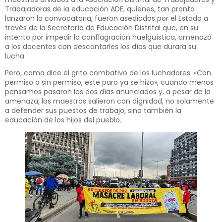
Trabajadoras de la educación ADE, quienes, tan pronto
lanzaron la convocatoria, fueron asediados por el Estado a
través de la Secretaría de Educación Distrital que, en su
intento por impedir la conflagración huelguística, amenazó
a los docentes con descontarles los días que durara su
lucha.
Pero, como dice el grito combativo de los luchadores: «Con
permiso o sin permiso, este paro ya se hizo», cuando menos
pensamos pasaron los dos días anunciados y, a pesar de la
amenaza, los maestros salieron con dignidad, no solamente
a defender sus puestos de trabajo, sino también la
educación de los hijos del pueblo.