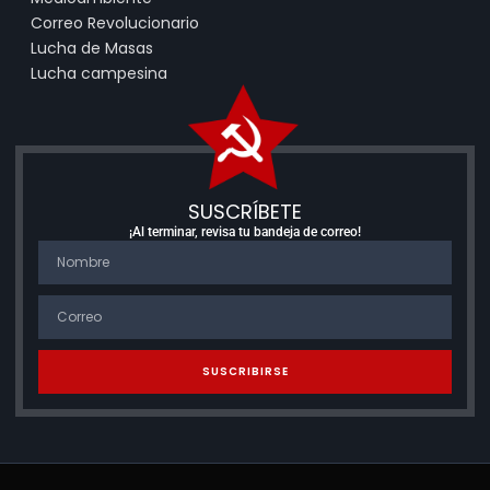
Correo Revolucionario
Lucha de Masas
Lucha campesina
SUSCRÍBETE
¡Al terminar, revisa tu bandeja de correo!
SUSCRIBIRSE