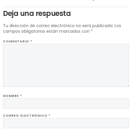
Deja una respuesta
Tu dirección de correo electrónico no será publicada.
Los
campos obligatorios están marcados con
*
COMENTARIO
*
NOMBRE
*
CORREO ELECTRÓNICO
*