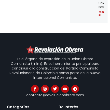
Unidos 
Israel
2026-07
31
Es el órgano de expresión de la Unión Obrera
Comunista (mlm). Es su herramienta principal para
contribuir a la construcción del Partido Comunista
Revolucionario de Colombia como parte de la nueva
Internacional Comunista.
contacto@revolucionobrera.com
Categorías
De Interés