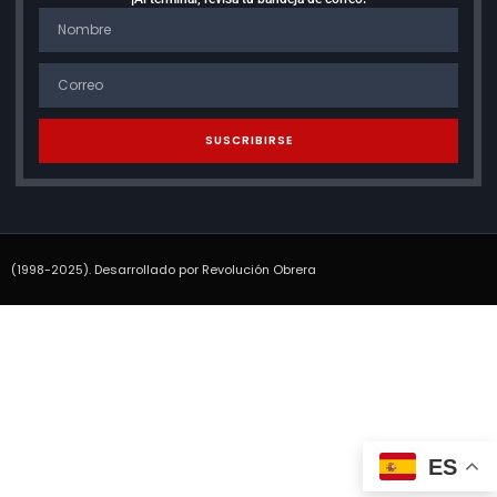
SUSCRIBIRSE
(1998-2025). Desarrollado por Revolución Obrera
ES