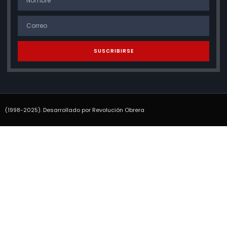
SUSCRIBIRSE
(1998-2025). Desarrollado por Revolución Obrera