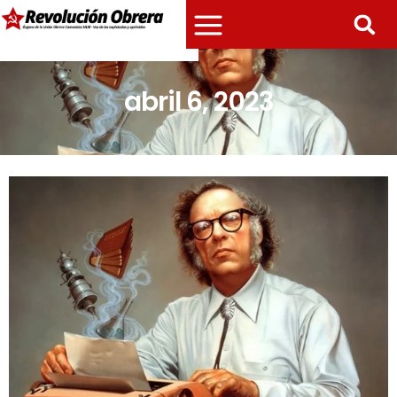
abril 6, 2023