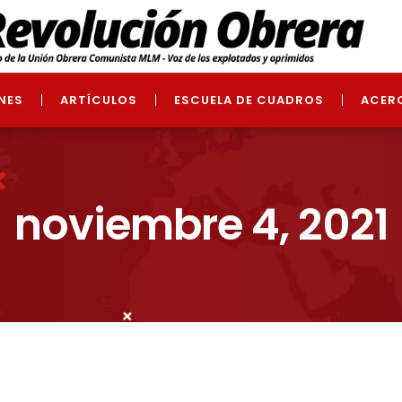
NES
ARTÍCULOS
ESCUELA DE CUADROS
ACER
noviembre 4, 2021