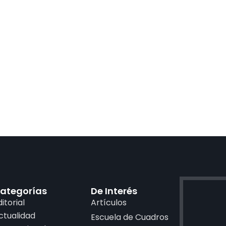
ategorías
De Interés
ditorial
Artículos
ctualidad
Escuela de Cuadros