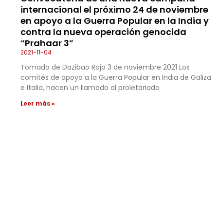
internacional el próximo 24 de noviembre
en apoyo a la Guerra Popular en la India y
contra la nueva operación genocida
“Prahaar 3”
2021-11-04
Tomado de Dazibao Rojo 3 de noviembre 2021 Los
comités de apoyo a la Guerra Popular en India de Galiza
e Italia, hacen un llamado al proletariado
Leer más »