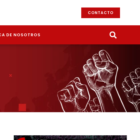
CONTACTO
CA DE NOSOTROS