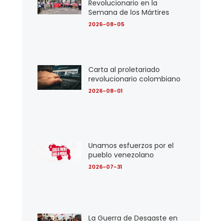
Revolucionario en la
Semana de los Mártires
2026-08-05
Carta al proletariado
revolucionario colombiano
2026-08-01
Unamos esfuerzos por el
pueblo venezolano
2026-07-31
La Guerra de Desgaste en