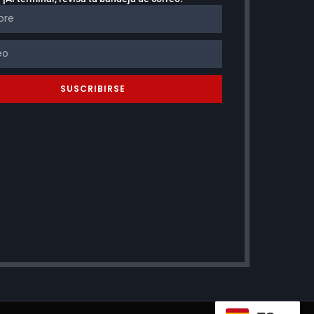
SUSCRIBIRSE