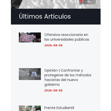
Últimos Artículos
Ofensiva reaccionaria en
las universidades públicas
2026-08-05
Opinión | Confrontar y
protegerse de los métodos
fascistas del nuevo
gobierno
2026-08-05
Frente Estudiantil