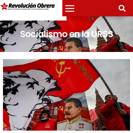
Socialismo en la URSS