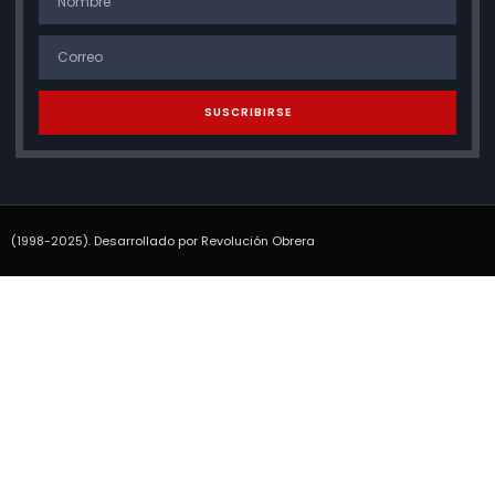
SUSCRIBIRSE
(1998-2025). Desarrollado por Revolución Obrera