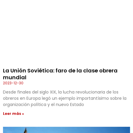
La Unión Soviética: faro de la clase obrera
mundial
2023-12-30
Desde finales del siglo XIX, la lucha revolucionaria de los
obreros en Europa legó un ejemplo importantísimo sobre la
organización política y el nuevo Estado
Leer más »