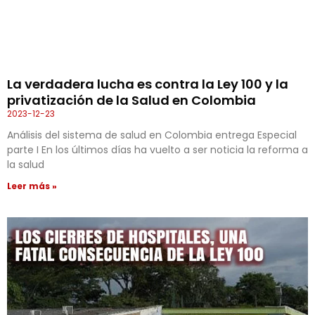
La verdadera lucha es contra la Ley 100 y la
privatización de la Salud en Colombia
2023-12-23
Análisis del sistema de salud en Colombia entrega Especial
parte I En los últimos días ha vuelto a ser noticia la reforma a
la salud
Leer más »