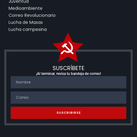
Juventud
Medioambiente
Correo Revolucionario
Lucha de Masas
Lucha campesina
SUSCRÍBETE
¡Al terminar, revisa tu bandeja de correo!
SUSCRIBIRSE