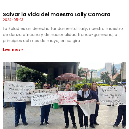
Salvar la vida del maestro Laily Camara
2024-05-13
La Salud es un derecho fundamental Laily, nuestro maestro
de danza africana y de nacionalidad franco-guineana, a
principios del mes de mayo, en su gira
Leer más »