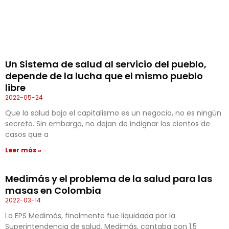
Un Sistema de salud al servicio del pueblo,
depende de la lucha que el mismo pueblo
libre
2022-05-24
Que la salud bajo el capitalismo es un negocio, no es ningún
secreto. Sin embargo, no dejan de indignar los cientos de
casos que a
Leer más »
Medimás y el problema de la salud para las
masas en Colombia
2022-03-14
La EPS Medimás, finalmente fue liquidada por la
Superintendencia de salud. Medimás, contaba con 1,5