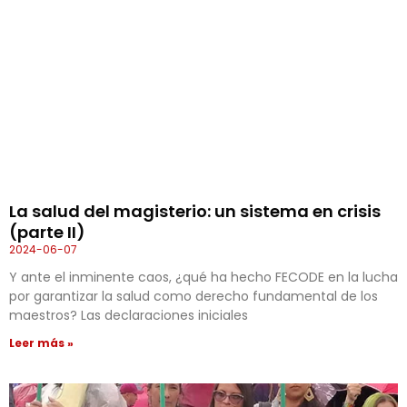
La salud del magisterio: un sistema en crisis
(parte II)
2024-06-07
Y ante el inminente caos, ¿qué ha hecho FECODE en la lucha
por garantizar la salud como derecho fundamental de los
maestros? Las declaraciones iniciales
Leer más »