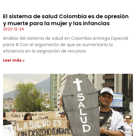
El sistema de salud Colombia es de opresión
y muerte para la mujer y las infancias
2023-12-24
Análisis del sistema de salud en Colombia entrega Especial
parte III Con el argumento de que se aumentaría la
eficiencia en la asignación de recursos
Leer más »