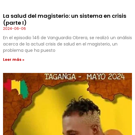
La salud del magisterio: un sistema en crisis
(parte I)
2024-06-06
En el episodio 146 de Vanguardia Obrera, se realizó un análisis
acerca de la actual crisis de salud en el magisterio, un
problema que ha puesto
Leer más »