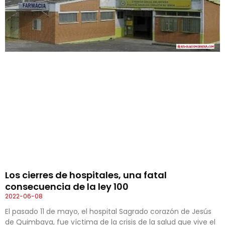
Los cierres de hospitales, una fatal
consecuencia de la ley 100
2022-06-08
El pasado 11 de mayo, el hospital Sagrado corazón de Jesús
de Quimbaya, fue víctima de la crisis de la salud que vive el