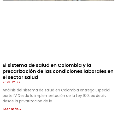
El sistema de salud en Colombia y la
precarización de las condiciones laborales en
el sector salud
2023-12-27
Análisis del sistema de salud en Colombia entrega Especial
parte IV Desde la implementación de la Ley 100, es decir,
desde la privatización de la
Leer más »