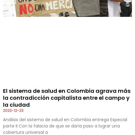
El sistema de salud en Colombia agrava más
la contradicción capitalista entre el campo y
la ciudad
2023-12-23
Análisis del sistema de salud en Colombia entrega Especial
parte II Con la falacia de que se daría paso a lograr una
cobertura universal a