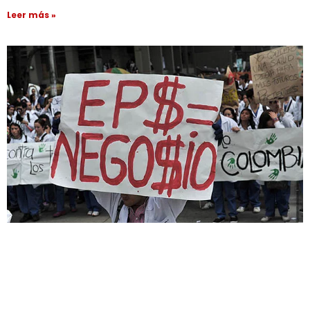
Leer más »