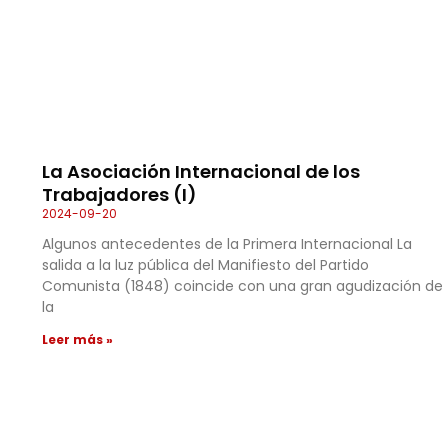
La Asociación Internacional de los
Trabajadores (I)
2024-09-20
Algunos antecedentes de la Primera Internacional La
salida a la luz pública del Manifiesto del Partido
Comunista (1848) coincide con una gran agudización de
la
Leer más »