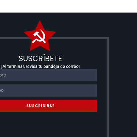
SUSCRÍBETE
¡Al terminar, revisa tu bandeja de correo!
SUSCRIBIRSE