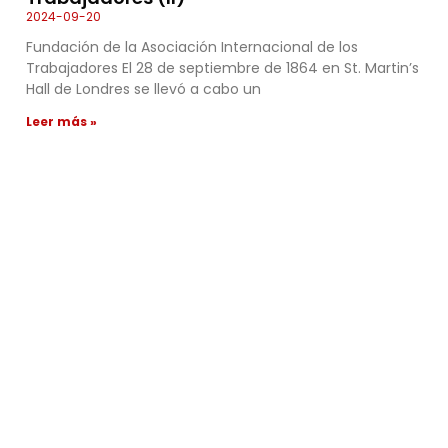
2024-09-20
Fundación de la Asociación Internacional de los
Trabajadores El 28 de septiembre de 1864 en St. Martin’s
Hall de Londres se llevó a cabo un
Leer más »