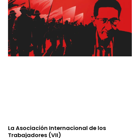
La Asociación Internacional de los
Trabajadores (VII)