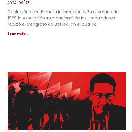
2024-09-25
Disolución de la Primera Internacional. En el verano de
1869 la Asociación Internacional de los Trabajadores
realizó el Congreso de Basilea, en el cual se
Leer más »