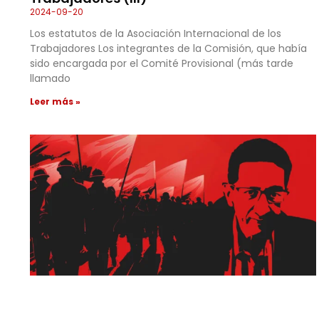
2024-09-20
Los estatutos de la Asociación Internacional de los
Trabajadores Los integrantes de la Comisión, que había
sido encargada por el Comité Provisional (más tarde
llamado
Leer más »