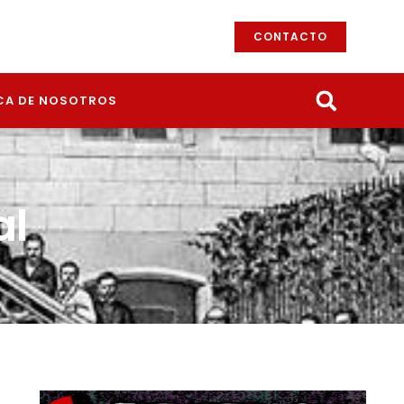
CONTACTO
CA DE NOSOTROS
al