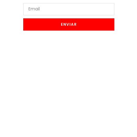
ENVIAR