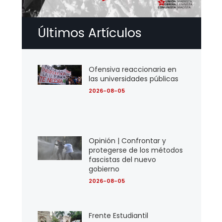
Últimos Artículos
Ofensiva reaccionaria en
las universidades públicas
2026-08-05
Opinión | Confrontar y
protegerse de los métodos
fascistas del nuevo
gobierno
2026-08-05
Frente Estudiantil