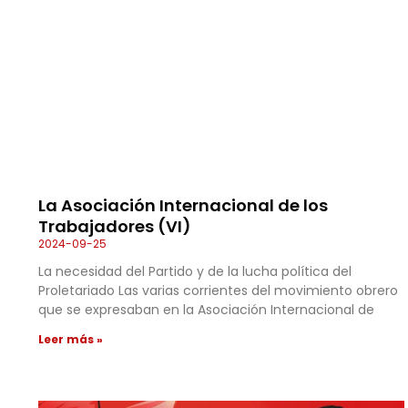
La Asociación Internacional de los
Trabajadores (VI)
2024-09-25
La necesidad del Partido y de la lucha política del
Proletariado Las varias corrientes del movimiento obrero
que se expresaban en la Asociación Internacional de
Leer más »