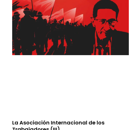
La Asociación Internacional de los
Trabajadores (III)