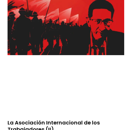
La Asociación Internacional de los
Trabajadores (II)