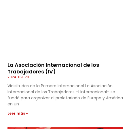
La Asociación Internacional de los
Trabajadores (IV)
2024-09-20
Vicisitudes de la Primera Internacional La Asociación
Internacional de los Trabajadores –I Internacional– se
fundó para organizar al proletariado de Europa y América
en un
Leer más »