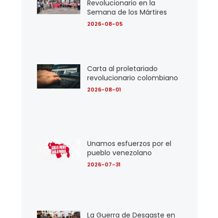
Revolucionario en la
Semana de los Mártires
2026-08-05
Carta al proletariado
revolucionario colombiano
2026-08-01
Unamos esfuerzos por el
pueblo venezolano
2026-07-31
La Guerra de Desgaste en