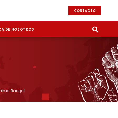
CONTACTO
CA DE NOSOTROS
aime Rangel