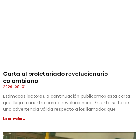
Carta al proletariado revolucionario
colombiano
2026-08-01
Estimados lectores, a continuación publicamos esta carta
que llega a nuestro correo revolucionario. En esta se hace
una advertencia válida respecto a los llamados que
Leer más »