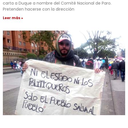
carta a Duque a nombre del Comité Nacional de Paro.
Pretenden hacerse con la dirección
Leer más »