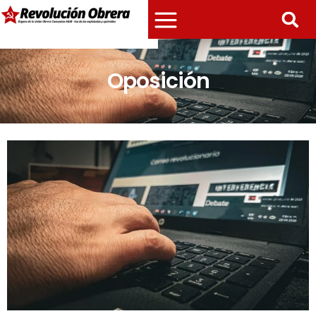
Oposición