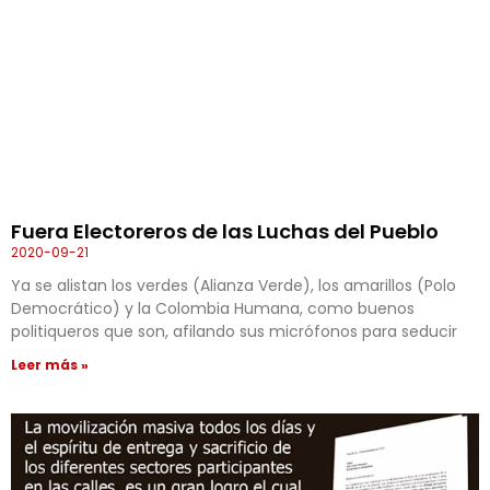
Fuera Electoreros de las Luchas del Pueblo
2020-09-21
Ya se alistan los verdes (Alianza Verde), los amarillos (Polo
Democrático) y la Colombia Humana, como buenos
politiqueros que son, afilando sus micrófonos para seducir
Leer más »