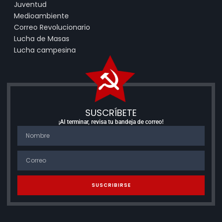
Juventud
Medioambiente
Correo Revolucionario
Lucha de Masas
Lucha campesina
SUSCRÍBETE
¡Al terminar, revisa tu bandeja de correo!
SUSCRIBIRSE