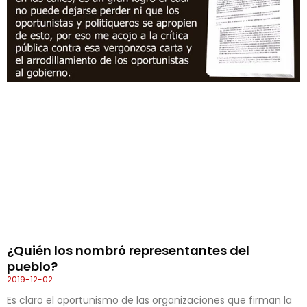
¿Quién los nombró representantes del
pueblo?
2019-12-02
Es claro el oportunismo de las organizaciones que firman la