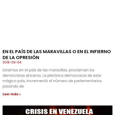
EN EL PAÍS DE LAS MARAVILLAS O EN EL INFIERNO
DE LA OPRESIÓN
2018-09-04
Estamos en el país de las maravillas, proclaman los
demócratas sinceros. La pletórica democracia de este
mágico país, incrementó el número de parlamentarios
pasando de
Leer más »