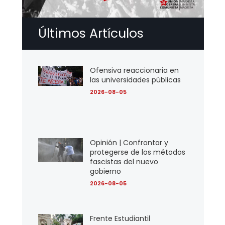
Últimos Artículos
Ofensiva reaccionaria en
las universidades públicas
2026-08-05
Opinión | Confrontar y
protegerse de los métodos
fascistas del nuevo
gobierno
2026-08-05
Frente Estudiantil