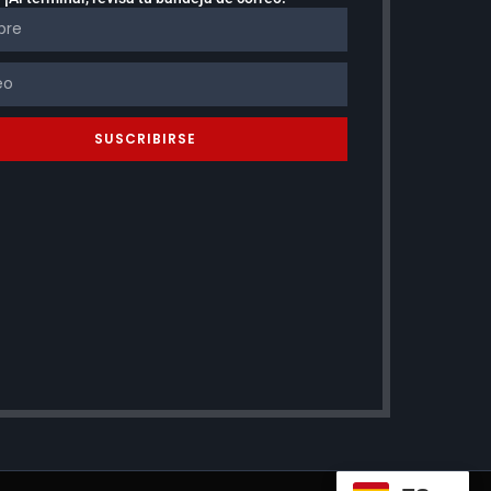
SUSCRIBIRSE