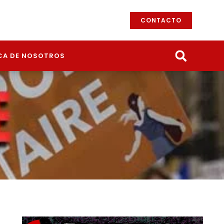
CONTACTO
CA DE NOSOTROS