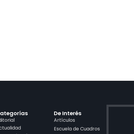
ategorías
De Interés
ditorial
Artículos
ctualidad
Escuela de Cuadros