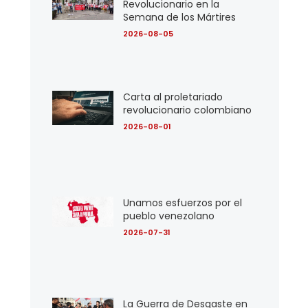
Revolucionario en la
Semana de los Mártires
2026-08-05
Carta al proletariado
revolucionario colombiano
2026-08-01
Unamos esfuerzos por el
pueblo venezolano
2026-07-31
La Guerra de Desgaste en