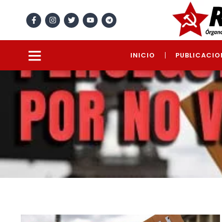
INICIO
PUBLICACIO