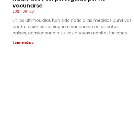
vacunarse
2021-09-03
En los últimos días han sido noticia las medidas punitivas
contra quienes se niegan a vacunarse en distintos
países, ocasionando a su vez nuevas manifestaciones
Leer más »