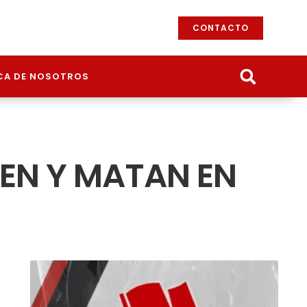
CONTACTO
CA DE NOSOTROS
MEN Y MATAN EN