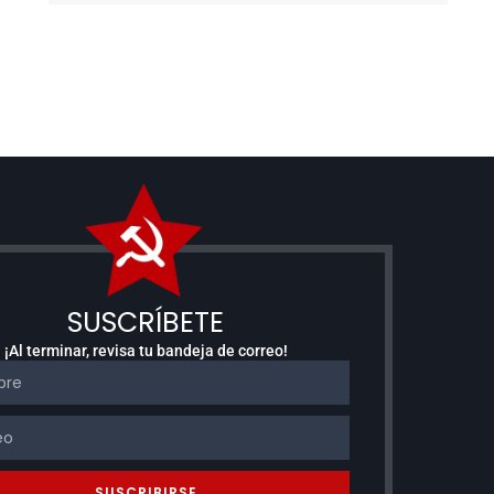
SUSCRÍBETE
¡Al terminar, revisa tu bandeja de correo!
SUSCRIBIRSE