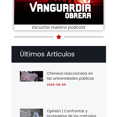
Escucha nuestro podcast
Últimos Artículos
Ofensiva reaccionaria en
las universidades públicas
2026-08-05
Opinión | Confrontar y
protegerse de los métodos