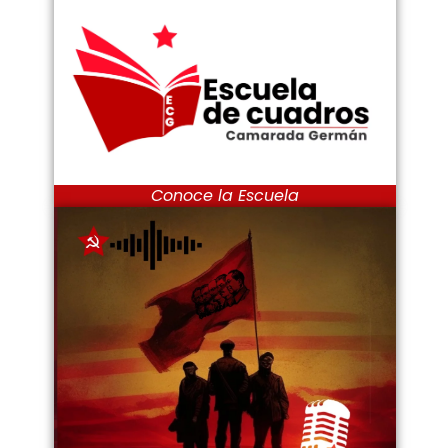
Conoce la Escuela