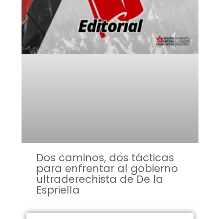
Dos caminos, dos tácticas
para enfrentar al gobierno
ultraderechista de De la
Espriella