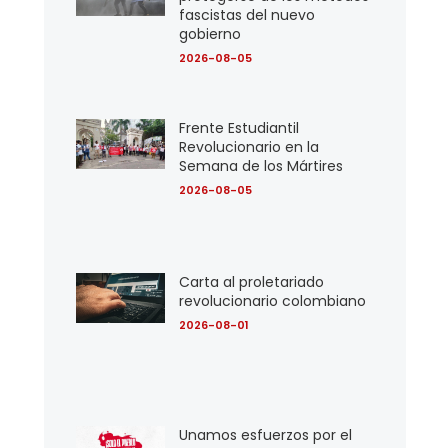
fascistas del nuevo
gobierno
2026-08-05
Frente Estudiantil
Revolucionario en la
Semana de los Mártires
2026-08-05
Carta al proletariado
revolucionario colombiano
2026-08-01
Unamos esfuerzos por el