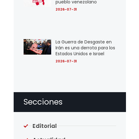
pueblo venezolano
2026-07-31
La Guerra de Desgaste en
Irán es una derrota para los
Estados Unidos e Israel
2026-07-31
Secciones
Editorial