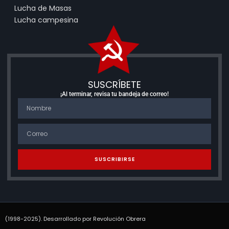
Lucha de Masas
Lucha campesina
SUSCRÍBETE
¡Al terminar, revisa tu bandeja de correo!
SUSCRIBIRSE
(1998-2025). Desarrollado por Revolución Obrera