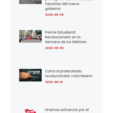
fascistas del nuevo
gobierno
2026-08-05
Frente Estudiantil
Revolucionario en la
Semana de los Mártires
2026-08-05
Carta al proletariado
revolucionario colombiano
2026-08-01
Unamos esfuerzos por el