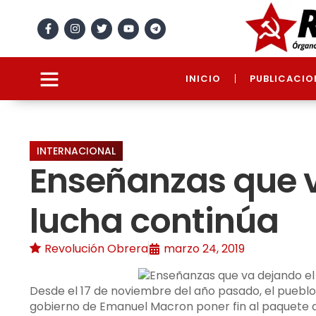
INICIO
PUBLICACIO
INTERNACIONAL
Enseñanzas que v
lucha continúa
Revolución Obrera
marzo 24, 2019
Desde el 17 de noviembre del año pasado, el pueblo 
gobierno de Emanuel Macron poner fin al paquete