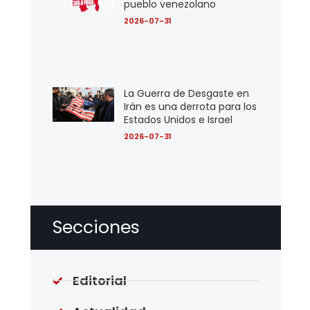
pueblo venezolano
2026-07-31
La Guerra de Desgaste en
Irán es una derrota para los
Estados Unidos e Israel
2026-07-31
Secciones
Editorial