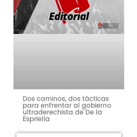
Dos caminos, dos tácticas
para enfrentar al gobierno
ultraderechista de De la
Espriella