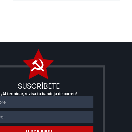
SUSCRÍBETE
¡Al terminar, revisa tu bandeja de correo!
SUSCRIBIRSE