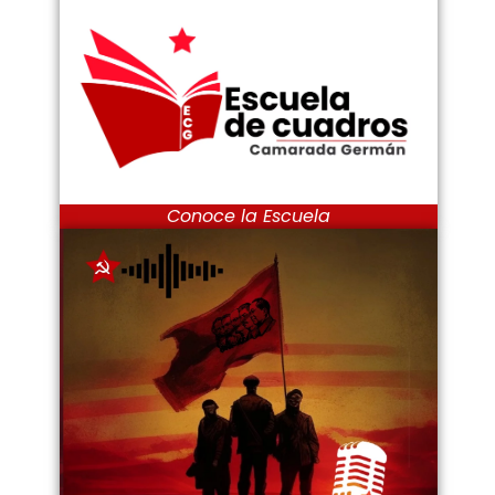
Conoce la Escuela