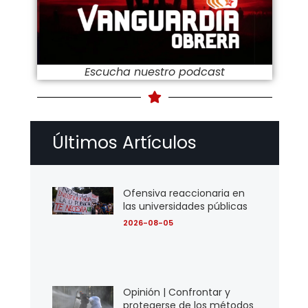
Escucha nuestro podcast
Últimos Artículos
Ofensiva reaccionaria en
las universidades públicas
2026-08-05
Opinión | Confrontar y
protegerse de los métodos