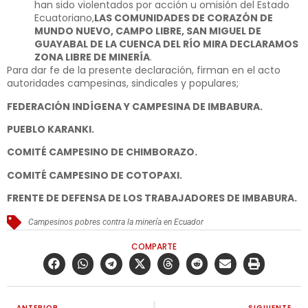
han sido violentados por acción u omisión del Estado
Ecuatoriano,
LAS COMUNIDADES DE CORAZÓN DE
MUNDO NUEVO, CAMPO LIBRE, SAN MIGUEL DE
GUAYABAL DE LA CUENCA DEL RÍO MIRA DECLARAMOS
ZONA LIBRE DE MINERÍA
.
Para dar fe de la presente declaración, firman en el acto
autoridades campesinas, sindicales y populares;
FEDERACIÓN INDÍGENA Y CAMPESINA DE IMBABURA.
PUEBLO KARANKI.
COMITÉ CAMPESINO DE CHIMBORAZO.
COMITÉ CAMPESINO DE COTOPAXI.
FRENTE DE DEFENSA DE LOS TRABAJADORES DE IMBABURA.
Campesinos pobres contra la minería en Ecuador
COMPARTE
ANTERIOR
SIGUIENTE