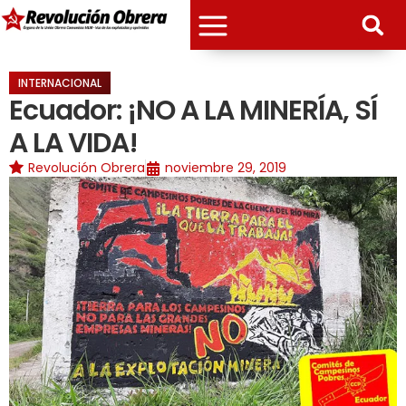
INTERNACIONAL
Ecuador: ¡NO A LA MINERÍA, SÍ
A LA VIDA!
Revolución Obrera
noviembre 29, 2019