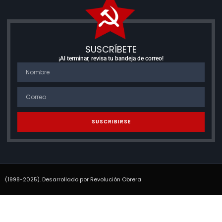
SUSCRÍBETE
¡Al terminar, revisa tu bandeja de correo!
SUSCRIBIRSE
(1998-2025). Desarrollado por Revolución Obrera