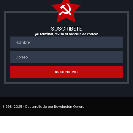
SUSCRÍBETE
¡Al terminar, revisa tu bandeja de correo!
SUSCRIBIRSE
(1998-2025). Desarrollado por Revolución Obrera