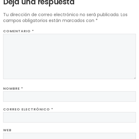
Deja una respuesta
Tu dirección de correo electrónico no será publicada.
Los
campos obligatorios están marcados con
*
COMENTARIO
*
NOMBRE
*
CORREO ELECTRÓNICO
*
WEB