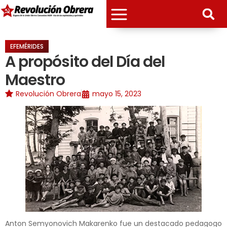
EFEMÉRIDES
A propósito del Día del
Maestro
Revolución Obrera
mayo 15, 2023
Anton Semyonovich Makarenko fue un destacado pedagogo