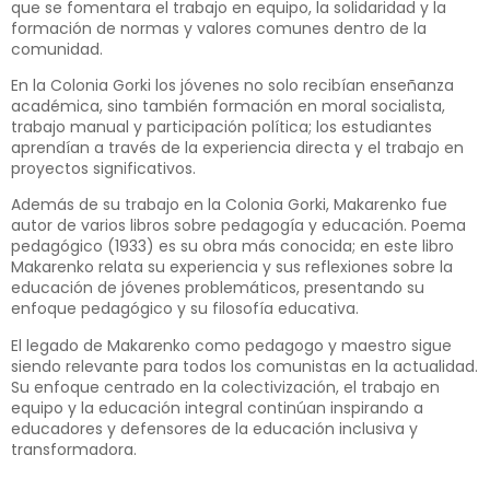
que se fomentara el trabajo en equipo, la solidaridad y la
formación de normas y valores comunes dentro de la
comunidad.
En la Colonia Gorki los jóvenes no solo recibían enseñanza
académica, sino también formación en moral socialista,
trabajo manual y participación política; los estudiantes
aprendían a través de la experiencia directa y el trabajo en
proyectos significativos.
Además de su trabajo en la Colonia Gorki, Makarenko fue
autor de varios libros sobre pedagogía y educación. Poema
pedagógico (1933) es su obra más conocida; en este libro
Makarenko relata su experiencia y sus reflexiones sobre la
educación de jóvenes problemáticos, presentando su
enfoque pedagógico y su filosofía educativa.
El legado de Makarenko como pedagogo y maestro sigue
siendo relevante para todos los comunistas en la actualidad.
Su enfoque centrado en la colectivización, el trabajo en
equipo y la educación integral continúan inspirando a
educadores y defensores de la educación inclusiva y
transformadora.