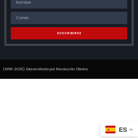
SUSCRIBIRSE
(1998-2025). Desarrollado por Revolución Obrera
ES