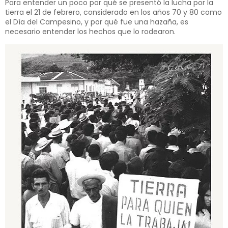
Para entender un poco por qué se presentó la lucha por la
tierra el 21 de febrero, considerado en los años 70 y 80 como
el Día del Campesino, y por qué fue una hazaña, es
necesario entender los hechos que lo rodearon.