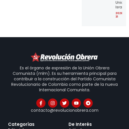
Unidos 
Israel
2026-07
31
Es el órgano de expresión de la Unión Obrera
Comunista (mlm). Es su herramienta principal para
contribuir a la construcción del Partido Comunista
Revolucionario de Colombia como parte de la nueva
Internacional Comunista.
contacto@revolucionobrera.com
Categorías
De Interés