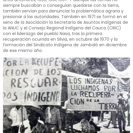
siempre buscaban o conseguían quedarse con la tierra,
también servían para denunciar la problemática agraria y
presionar a las autoridades. También en 1971 se formó en el
seno de la Asociación la Secretaría de Asuntos Indígenas de
la ANUC y el Consejo Regional Indígena del Cauca (CRIC)
con el liderazgo del pueblo Nasa, tras la primera
recuperación ocurrida en Silvia, en octubre de 1970 y la
formación del Sindicato Indígena de Jambaló en diciembre
de ese mismo año.