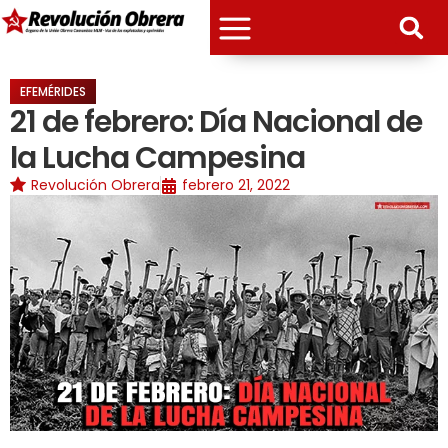
EFEMÉRIDES
21 de febrero: Día Nacional de
la Lucha Campesina
Revolución Obrera
febrero 21, 2022