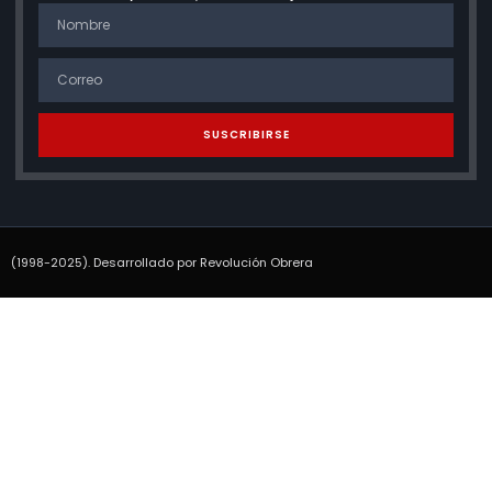
SUSCRIBIRSE
(1998-2025). Desarrollado por Revolución Obrera