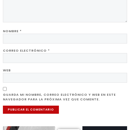
NOMBRE
*
CORREO ELECTRÓNICO
*
WEB
GUARDA MI NOMBRE, CORREO ELECTRÓNICO Y WEB EN ESTE
NAVEGADOR PARA LA PRÓXIMA VEZ QUE COMENTE.