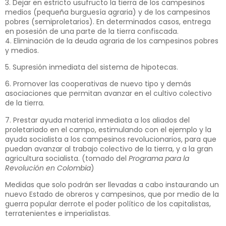
3. Dejar en estricto usufructo la tierra de los campesinos
medios (pequeña burguesía agraria) y de los campesinos
pobres (semiproletarios). En determinados casos, entrega
en posesión de una parte de la tierra confiscada.
4. Eliminación de la deuda agraria de los campesinos pobres
y medios.
5. Supresión inmediata del sistema de hipotecas.
6. Promover las cooperativas de nuevo tipo y demás
asociaciones que permitan avanzar en el cultivo colectivo
de la tierra.
7. Prestar ayuda material inmediata a los aliados del
proletariado en el campo, estimulando con el ejemplo y la
ayuda socialista a los campesinos revolucionarios, para que
puedan avanzar al trabajo colectivo de la tierra, y a la gran
agricultura socialista. (tomado del
Programa para la
Revolución en Colombia
)
Medidas que solo podrán ser llevadas a cabo instaurando un
nuevo Estado de obreros y campesinos, que por medio de la
guerra popular derrote el poder político de los capitalistas,
terratenientes e imperialistas.