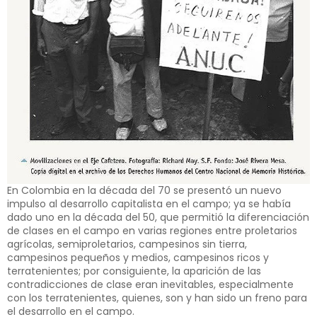
En Colombia en la década del 70 se presentó un nuevo
impulso al desarrollo capitalista en el campo;
ya se había
dado uno en la década del 50
, que permitió la diferenciación
de clases en el campo en varias regiones entre proletarios
agrícolas, semiproletarios, campesinos sin tierra,
campesinos pequeños y medios, campesinos ricos y
terratenientes; por consiguiente, la aparición de las
contradicciones de clase eran inevitables, especialmente
con los terratenientes, quienes, son y han sido un freno para
el desarrollo en el campo.