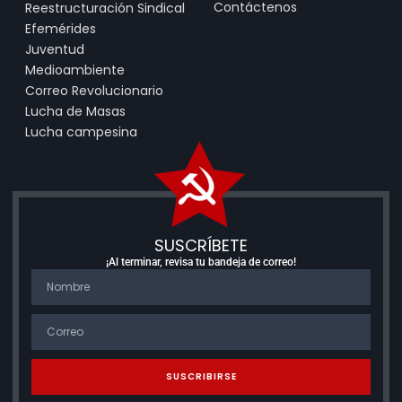
Contáctenos
Reestructuración Sindical
Efemérides
Juventud
Medioambiente
Correo Revolucionario
Lucha de Masas
Lucha campesina
SUSCRÍBETE
¡Al terminar, revisa tu bandeja de correo!
SUSCRIBIRSE