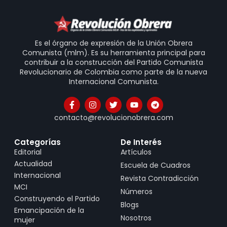
Es el órgano de expresión de la Unión Obrera
Comunista (mlm). Es su herramienta principal para
contribuir a la construcción del Partido Comunista
Revolucionario de Colombia como parte de la nueva
Internacional Comunista.
contacto@revolucionobrera.com
Categorías
De Interés
Editorial
Artículos
Actualidad
Escuela de Cuadros
Internacional
Revista Contradicción
MCI
Números
Construyendo el Partido
Blogs
Emancipación de la
Nosotros
mujer