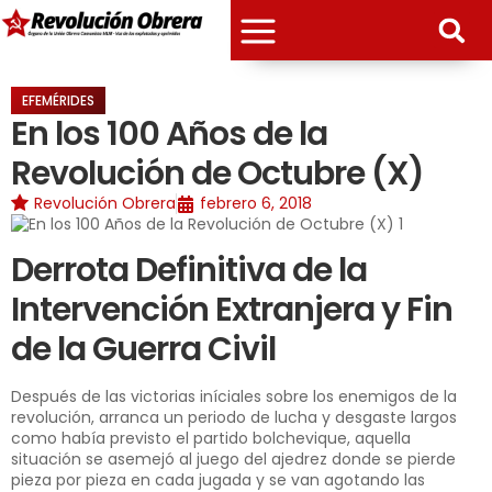
EFEMÉRIDES
En los 100 Años de la
Revolución de Octubre (X)
Revolución Obrera
febrero 6, 2018
Derrota Definitiva de la
Intervención Extranjera y Fin
de la Guerra Civil
Después de las victorias iníciales sobre los enemigos de la
revolución, arranca un periodo de lucha y desgaste largos
como había previsto el partido bolchevique, aquella
situación se asemejó al juego del ajedrez donde se pierde
pieza por pieza en cada jugada y se van agotando las