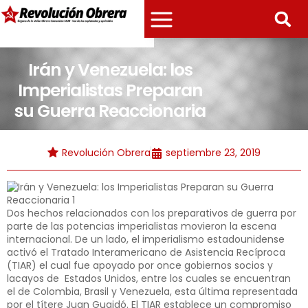
Irán y Venezuela: los
Imperialistas Preparan
su Guerra Reaccionaria
Revolución Obrera
septiembre 23, 2019
Dos hechos relacionados con los preparativos de guerra por
parte de las potencias imperialistas movieron la escena
internacional. De un lado, el imperialismo estadounidense
activó el Tratado Interamericano de Asistencia Recíproca
(TIAR) el cual fue apoyado por once gobiernos socios y
lacayos de Estados Unidos, entre los cuales se encuentran
el de Colombia, Brasil y Venezuela, esta última representada
por el títere Juan Guaidó. El TIAR establece un compromiso