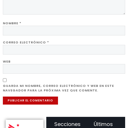
NOMBRE
*
CORREO ELECTRÓNICO
*
WEB
GUARDA MI NOMBRE, CORREO ELECTRÓNICO Y WEB EN ESTE
NAVEGADOR PARA LA PRÓXIMA VEZ QUE COMENTE.
Secciones
Últimos