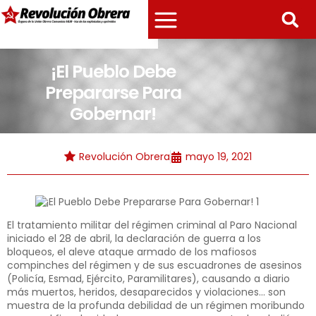
¡El Pueblo Debe
Prepararse Para
Gobernar!
Revolución Obrera
mayo 19, 2021
El tratamiento militar del régimen criminal al Paro Nacional
iniciado el 28 de abril, la declaración de guerra a los
bloqueos, el aleve ataque armado de los mafiosos
compinches del régimen y de sus escuadrones de asesinos
(Policía, Esmad, Ejército, Paramilitares), causando a diario
más muertos, heridos, desaparecidos y violaciones… son
muestra de la profunda debilidad de un régimen moribundo